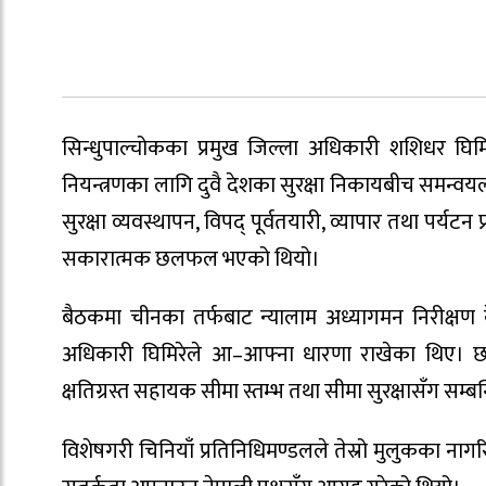
सिन्धुपाल्चोकका प्रमुख जिल्ला अधिकारी शशिधर घिमिर
नियन्त्रणका लागि दुवै देशका सुरक्षा निकायबीच समन
सुरक्षा व्यवस्थापन, विपद् पूर्वतयारी, व्यापार तथा पर्
सकारात्मक छलफल भएको थियो।
बैठकमा चीनका तर्फबाट न्यालाम अध्यागमन निरीक्षण 
अधिकारी घिमिरेले आ–आफ्ना धारणा राखेका थिए। छलफ
क्षतिग्रस्त सहायक सीमा स्तम्भ तथा सीमा सुरक्षासँग सम
विशेषगरी चिनियाँ प्रतिनिधिमण्डलले तेस्रो मुलुकका नागरि