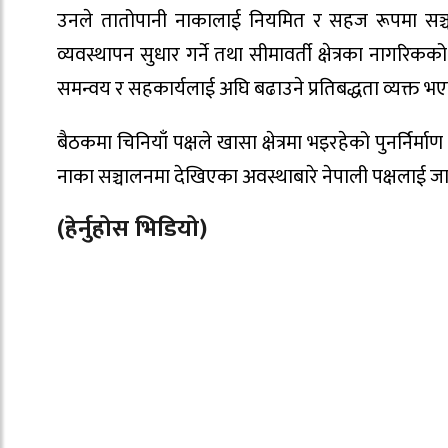
उनले तातोपानी नाकालाई नियमित र सहज रूपमा सञ्चाल
व्यवस्थापन सुधार गर्ने तथा सीमावर्ती क्षेत्रका नागरिकक
समन्वय र सहकार्यलाई अघि बढाउने प्रतिबद्धता व्यक्त 
बैठकमा चिनियाँ पक्षले खासा क्षेत्रमा भइरहेको पुनर्निर्मा
नाका सञ्चालनमा देखिएका अवस्थाबारे नेपाली पक्षलाई 
(हेर्नुहोस भिडियो)