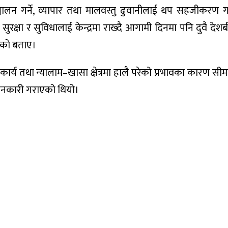
न गर्ने, व्यापार तथा मालवस्तु ढुवानीलाई थप सहजीकरण गर्न
ो सुरक्षा र सुविधालाई केन्द्रमा राख्दै आगामी दिनमा पनि दुवै देश
भएको बताए।
ण कार्य तथा न्यालाम–खासा क्षेत्रमा हालै परेको प्रभावका कारण सीमा 
जानकारी गराएको थियो।