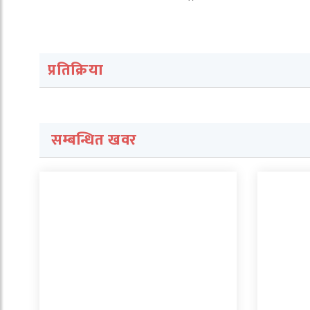
प्रतिक्रिया
सम्बन्धित खवर