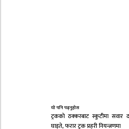
यो पनि पढ्नुहोस
ट्रकको ठक्करबाट स्कुटीमा सवार द
घाइते, फरार ट्रक प्रहरी नियन्त्रणमा