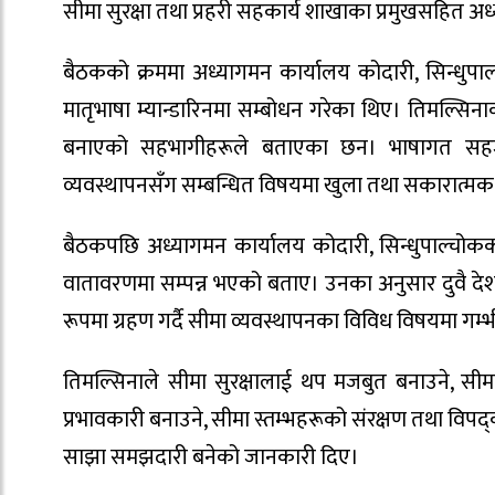
सीमा सुरक्षा तथा प्रहरी सहकार्य शाखाका प्रमुखसहित 
बैठकको क्रममा अध्यागमन कार्यालय कोदारी, सिन्धुपाल
मातृभाषा म्यान्डारिनमा सम्बोधन गरेका थिए। तिमल्सिन
बनाएको सहभागीहरूले बताएका छन। भाषागत सहजत
व्यवस्थापनसँग सम्बन्धित विषयमा खुला तथा सकारात्म
बैठकपछि अध्यागमन कार्यालय कोदारी, सिन्धुपाल्चोकक
वातावरणमा सम्पन्न भएको बताए। उनका अनुसार दुवै दे
रूपमा ग्रहण गर्दै सीमा व्यवस्थापनका विविध विषयमा 
तिमल्सिनाले सीमा सुरक्षालाई थप मजबुत बनाउने, सीमाप
प्रभावकारी बनाउने, सीमा स्तम्भहरूको संरक्षण तथा विपद्
साझा समझदारी बनेको जानकारी दिए।