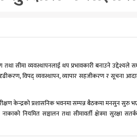
 तथा सीमा व्यवस्थापनलाई थप प्रभावकारी बनाउने उद्देश्यले सम्प
ुदृढीकरण, विपद् व्यवस्थापन, व्यापार सहजीकरण र सूचना आदा
रीक्षण केन्द्रको प्रशासनिक भवनमा सम्पन्न बैठकमा मनसुन सुरु 
नाकाको नियमित सञ्चालन तथा सीमावर्ती क्षेत्रमा सुरक्षा सतर्