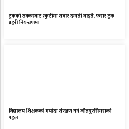
ट्रकको ठक्करबाट स्कुटीमा सवार दम्पती घाइते, फरार ट्रक
प्रहरी नियन्त्रणमा
विद्यालय शिक्षकको मर्यादा संरक्षण गर्न जीतपुरसिमराको
पहल