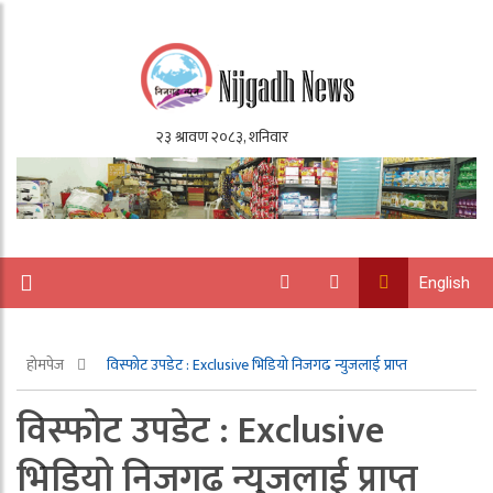
English
होमपेज
विस्फोट उपडेट : Exclusive भिडियो निजगढ न्युजलाई प्राप्त
विस्फोट उपडेट : Exclusive
भिडियो निजगढ न्युजलाई प्राप्त