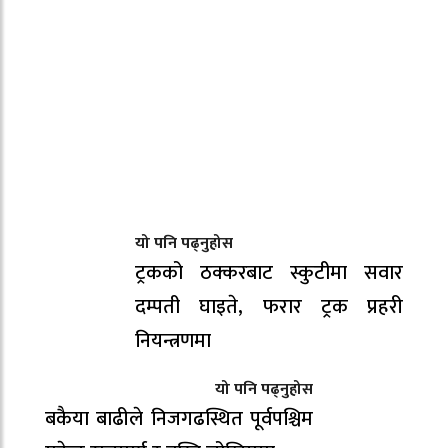
यो पनि पढ्नुहोस
ट्रकको ठक्करबाट स्कुटीमा सवार
दम्पती घाइते, फरार ट्रक प्रहरी
नियन्त्रणमा
यो पनि पढ्नुहोस
बकैया बाढीले निजगढस्थित पूर्वपश्चिम