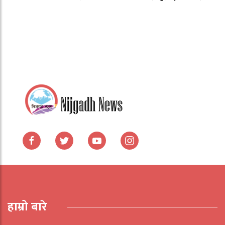
हाम्रो बारे