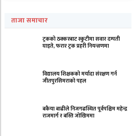
ताजा समाचार
ट्रकको ठक्करबाट स्कुटीमा सवार दम्पती
घाइते, फरार ट्रक प्रहरी नियन्त्रणमा
विद्यालय शिक्षकको मर्यादा संरक्षण गर्न
जीतपुरसिमराको पहल
बकैया बाढीले निजगढस्थित पूर्वपश्चिम महेन्द्र
राजमार्ग र बस्ति जोखिममा