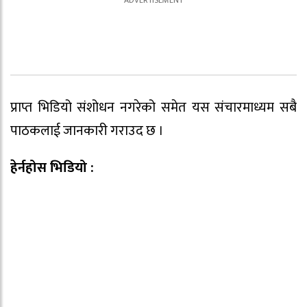
प्राप्त भिडियो संशोधन नगरेको समेत यस संचारमाध्यम सबै
पाठकलाई जानकारी गराउद छ ।
हेर्नहोस भिडियो :