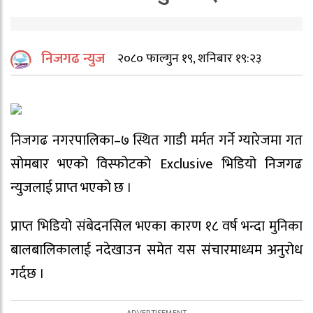
निजगढ न्युज
२०८० फाल्गुन १९, शनिबार १९:२३
निजगढ नगरपालिका–७ स्थित गाडी मर्मत गर्ने ग्यारेजमा गत
सोमबार भएको विस्फोटको Exclusive भिडियो निजगढ
न्युजलाई प्राप्त भएको छ ।
प्राप्त भिडियो संबेदनसिल भएका कारण १८ वर्ष भन्दा मुनिका
बालबालिकालाई नदेखाउन समेत यस संचारमाध्यम अनुरोध
गर्दछ ।