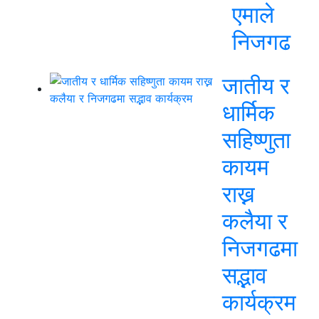
एमाले
निजगढ
जातीय र
धार्मिक
सहिष्णुता
कायम
राख्न
कलैया र
निजगढमा
सद्भाव
कार्यक्रम