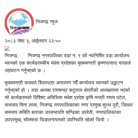
निजगढ न्युज
२०८३ जेष्ठ ३, आईतवार २२:५०
निजगढ, निजगढ नगरपालिका वडा नं. ९ को नवनिर्मित वडा कार्यालय
भवनको एक कार्यक्रमबीच मधेस प्रदेशका मुख्यमन्त्री कृष्णप्रसाद यादवले
उद्घाटन गर्नुभएको छ ।
मुख्यमन्त्री यादवले शिलापत्र अनावरण गर्दै कार्यालय भवनको उद्धाटन
गर्नुभएको हो । वडा अध्यक्ष रामचन्द्र कटुवाल क्षेत्रीको अध्यक्षतामा भएको
सो कार्यक्रमको विशिष्ट अतिथिमा मधेश प्रदेश कृषि मन्त्री श्याम पटेल,
सभासद मिना लामा, निजगढ नगरपालिकाका नगर प्रमुख सुरथ पुरी, जिल्ला
समन्वय समिति बाराका उपसभापति चण्डिका उप्रेती, नगरपालिकाका
उपप्रमुख, सोममाया थिङलगायतको उपस्थिति रहेको थियो ।