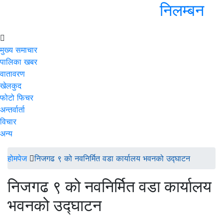
निलम्बन
मुख्य समाचार
पालिका खबर
वातावरण
खेलकुद
फोटो फिचर
अन्तर्वार्ता
विचार
अन्य
होमपेज
निजगढ ९ को नवनिर्मित वडा कार्यालय भवनको उद्घाटन
निजगढ ९ को नवनिर्मित वडा कार्यालय
भवनको उद्घाटन