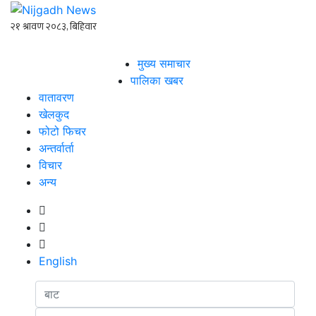
मुख्य समाचार
पालिका खबर
वातावरण
खेलकुद
फोटो फिचर
अन्तर्वार्ता
विचार
अन्य
English