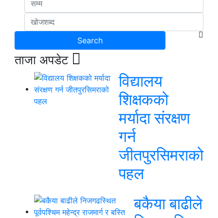
ताजा अपडेट
विद्यालय
शिक्षकको
मर्यादा संरक्षण
गर्न
जीतपुरसिमराको
पहल
बकैया बाढीले