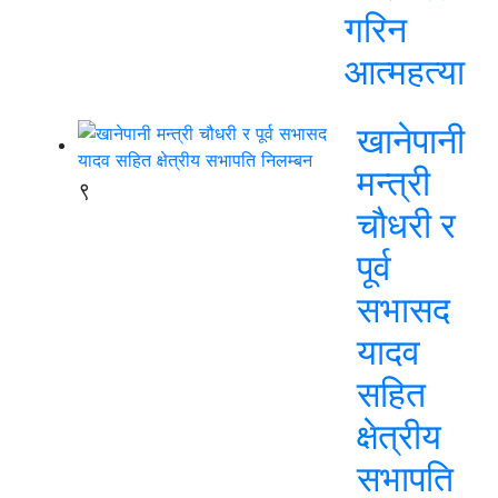
गरिन
आत्महत्या
खानेपानी
मन्त्री
९
चौधरी र
पूर्व
सभासद
यादव
सहित
क्षेत्रीय
सभापति