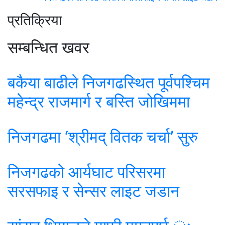
प्रतिक्रिया
सम्बन्धित खवर
बकैया बाढीले निजगढस्थित पूर्वपश्चिम
महेन्द्र राजमार्ग र बस्ति जोखिममा
निजगढमा ‘श्रीमद् वितक चर्चा’ सुरु
निजगढको आर्यघाट परिसरमा
सरसफाइ र सेन्सर लाइट जडान