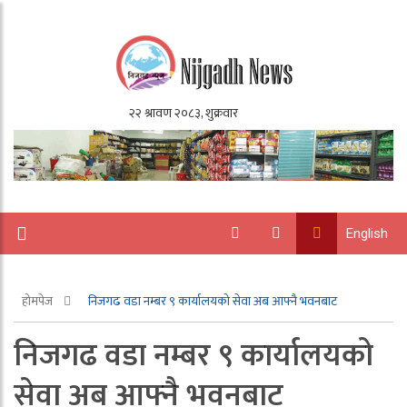
English
होमपेज
निजगढ वडा नम्बर ९ कार्यालयको सेवा अब आफ्नै भवनबाट
निजगढ वडा नम्बर ९ कार्यालयको
सेवा अब आफ्नै भवनबाट