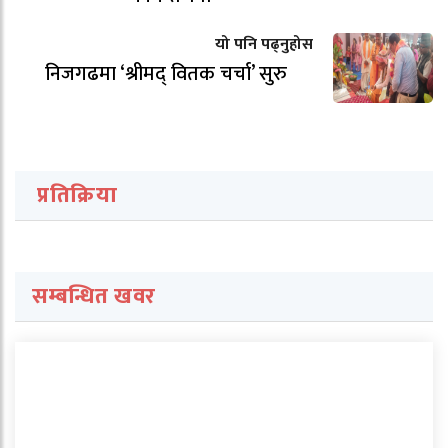
यो पनि पढ्नुहोस
निजगढमा ‘श्रीमद् वितक चर्चा’ सुरु
प्रतिक्रिया
सम्बन्धित खवर