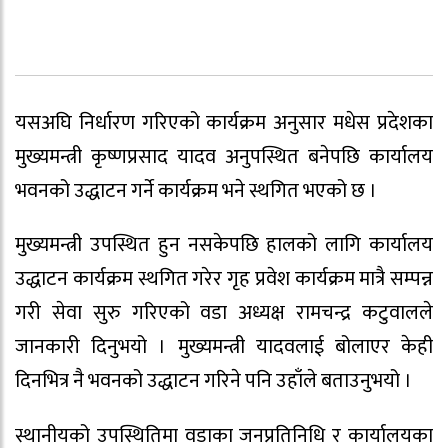
यसअघि निर्धारण गरिएको कार्यक्रम अनुसार मधेस प्रदेशका
मुख्यमन्त्री कृष्णप्रसाद यादव अनुपस्थित बनेपछि कार्यालय
भवनको उद्धाटन गर्ने कार्यक्रम भने स्थगित भएको छ ।
मुख्यमन्त्री उपस्थित हुन नसकेपछि हालको लागि कार्यालय
उद्धाटन कार्यक्रम स्थगित गरेर गृह प्रवेश कार्यक्रम मात्रै सम्पन्न
गरी सेवा सुरु गरिएको वडा अध्यक्ष रामचन्द्र कटुवालले
जानकारी दिनुभयो । मुख्यमन्त्री यादवलाई बोलाएर केही
दिनभित्र नै भवनको उद्धाटन गरिने पनि उहाँले बताउनुभयो ।
स्थानीयको उपस्थितिमा वडाका जनप्रतिनिधि र कार्यालयका