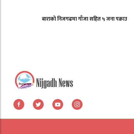
बाराको निजगढमा गाँजा सहित ५ जना पक्राउ