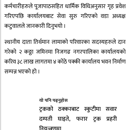
कर्मचारीहरुले पूजापाठसहित धार्मिक विधिअनुसार गृह प्रवेश
गरिएपछि कार्यालयबाट सेवा सुरु गरिएको वडा अध्यक्ष
कटुवालले जानकारी दिनुभयो ।
स्थानीय दाता तिर्थमान लामाको परिवारका सदस्यहरुले दान
गरेको २ कठ्ठा जमिनमा निजगढ नगरपालिका कार्यालयको
करिव ३८ लाख लागतमा ४ कोठे पक्की कार्यालय भवन निर्माण
सम्पन्न भएको हो ।
यो पनि पढ्नुहोस
ट्रकको ठक्करबाट स्कुटीमा सवार
दम्पती घाइते, फरार ट्रक प्रहरी
नियन्त्रणमा