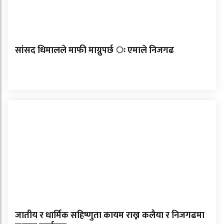
सांसद धिमालले माफी माग्नुपर्छ ः एमाले निजगढ
जातीय र धार्मिक सहिष्णुता कायम राख्न कलैया र निजगढमा