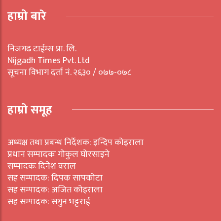
हाम्रो बारे
निजगढ टाईम्स प्रा. लि.
Nijgadh Times Pvt. Ltd
सूचना विभाग दर्ता नं. २६३० / ०७७-०७८
हाम्रो समूह
अध्यक्ष तथा प्रबन्ध निर्देशक: इन्दिप कोइराला
प्रधान सम्पादकः गोकुल घोरसाइने
सम्पादकः दिनेश वराल
सह सम्पादक: दिपक सापकोटा
सह सम्पादक: अजित कोइराला
सह सम्पादक: सगुन भट्टराई