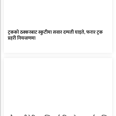
ट्रकको ठक्करबाट स्कुटीमा सवार दम्पती घाइते, फरार ट्रक
प्रहरी नियन्त्रणमा