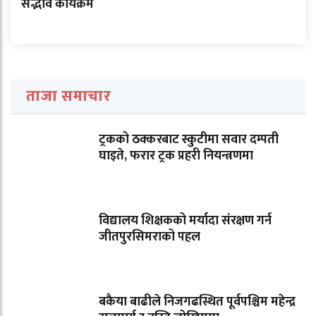
सद्भाव कार्यक्रम
ताजा समाचार
ट्रकको ठक्करबाट स्कुटीमा सवार दम्पती
घाइते, फरार ट्रक प्रहरी नियन्त्रणमा
विद्यालय शिक्षकको मर्यादा संरक्षण गर्न
जीतपुरसिमराको पहल
बकैया बाढीले निजगढस्थित पूर्वपश्चिम महेन्द्र