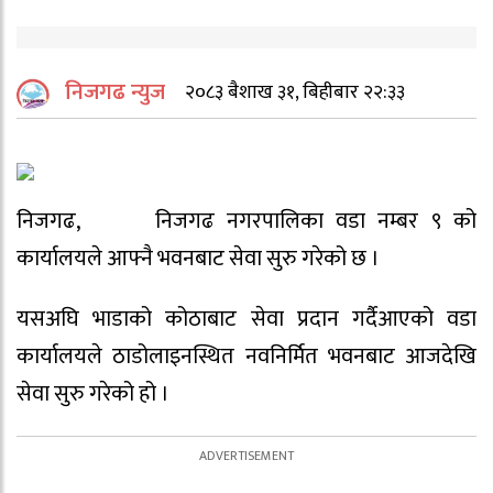
निजगढ न्युज
२०८३ बैशाख ३१, बिहीबार २२:३३
निजगढ, निजगढ नगरपालिका वडा नम्बर ९ को
कार्यालयले आफ्नै भवनबाट सेवा सुरु गरेको छ ।
यसअघि भाडाको कोठाबाट सेवा प्रदान गर्दैआएको वडा
कार्यालयले ठाडोलाइनस्थित नवनिर्मित भवनबाट आजदेखि
सेवा सुरु गरेको हो ।