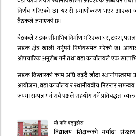
वडा कार्यालयले स्थानीयस्तरमा आवश्यक अध्ययन तथा
निर्णय गरिएको छ। यसरी प्रमाणीकरण भएर आएका व्यक
बैठकले जनाएको छ।
बैठकले सडक सीमाभित्र निर्माण गरिएका घर, टहरा, पसल 
सडक क्षेत्र खाली गर्नुपर्ने निर्णयसमेत गरेको छ।
औपचारिक अनुरोध गर्ने तथा वडा कार्यालयले एक साताभित
सडक विस्तारको काम अघि बढ्दै जाँदा स्थानीयस्तरमा उ
आयोजना, वडा कार्यालय र स्थानीयबीच निरन्तर समन्व
रूपमा सम्पन्न गर्न सबै पक्षले सहयोग गर्ने प्रतिबद्ध
यो पनि पढ्नुहोस
विद्यालय शिक्षकको मर्यादा संरक्षण