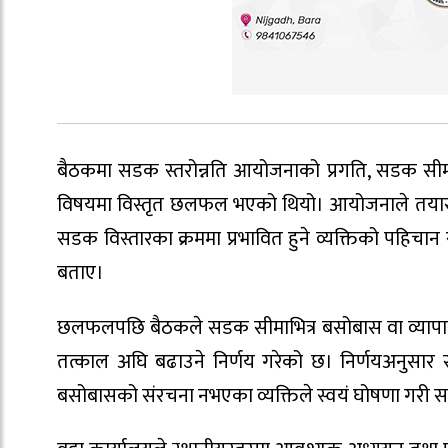
बैठकमा सडक स्तरोन्नति आयोजनाको प्रगति, सडक सीमाभित्
विषयमा विस्तृत छलफल भएको थियो। आयोजनाले तयार गरेक
सडक विस्तारका क्रममा प्रभावित हुने व्यक्तिको पहिचा
बताए।
छलफलपछि बैठकले सडक सीमाभित्र बसोबास वा व्यापार व
तत्काल अघि बढाउने निर्णय गरेको छ। निर्णयअनुसार सड
बसोबासको संरचना नभएका व्यक्तिले स्वयं घोषणा गरी सम्