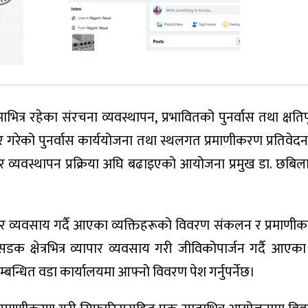
र रहेका संरचना व्यवस्थापन, प्रभावितको पुनर्वास तथा क्षतिपूर
ो पुनर्वास कार्ययोजना तथा स्थलगत प्रमाणीकरण प्रतिवेदन प्रस
न र व्यवस्थापन प्रक्रिया अघि बढाइएको आयोजना प्रमुख डा. छबिल
्यवसाय गर्दै आएका व्यक्तिहरूको विवरण संकलन र प्रमाणीकरण
क क्षेत्रभित्र व्यापार व्यवसाय गरी जीविकोपार्जन गर्दै आएका
बन्धित वडा कार्यालयमा आफ्नो विवरण पेश गर्नुपर्नेछ।