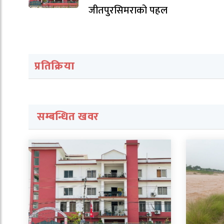
जीतपुरसिमराको पहल
प्रतिक्रिया
सम्बन्धित खवर