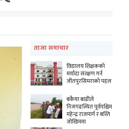
ताजा समाचार
विद्यालय शिक्षकको
मर्यादा संरक्षण गर्न
जीतपुरसिमराको पहल
बकैया बाढीले
निजगढस्थित पूर्वपश्चिम
महेन्द्र राजमार्ग र बस्ति
जोखिममा