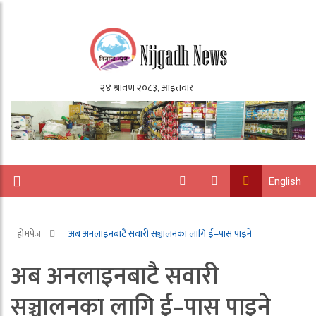
English
होमपेज
अब अनलाइनबाटै सवारी सञ्चालनका लागि ई–पास पाइने
अब अनलाइनबाटै सवारी
सञ्चालनका लागि ई–पास पाइने