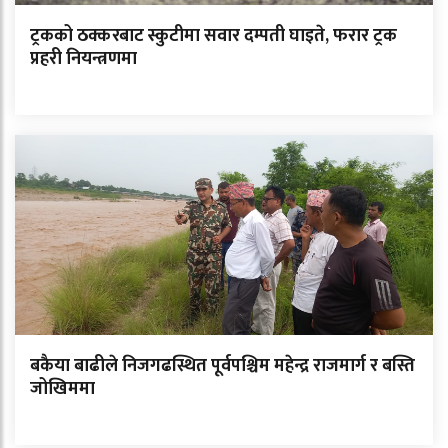
ट्रकको ठक्करबाट स्कुटीमा सवार दम्पती घाइते, फरार ट्रक
प्रहरी नियन्त्रणमा
बकैया बाढीले निजगढस्थित पूर्वपश्चिम महेन्द्र राजमार्ग र बस्ति
जोखिममा