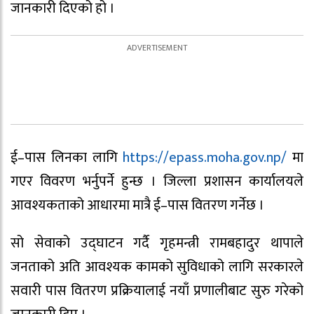
जानकारी दिएको हो ।
ई–पास लिनका लागि
https://epass.moha.gov.np/
मा
गएर विवरण भर्नुपर्ने हुन्छ । जिल्ला प्रशासन कार्यालयले
आवश्यकताको आधारमा मात्रै ई–पास वितरण गर्नेछ ।
सो सेवाको उद्घाटन गर्दै गृहमन्त्री रामबहादुर थापाले
जनताको अति आवश्यक कामको सुविधाको लागि सरकारले
सवारी पास वितरण प्रक्रियालाई नयाँ प्रणालीबाट सुरु गरेको