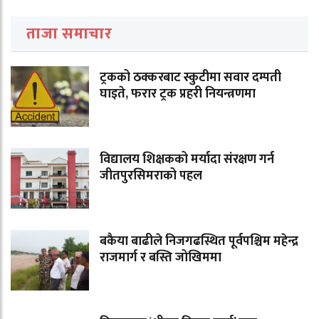
ताजा समाचार
ट्रकको ठक्करबाट स्कुटीमा सवार दम्पती
घाइते, फरार ट्रक प्रहरी नियन्त्रणमा
विद्यालय शिक्षकको मर्यादा संरक्षण गर्न
जीतपुरसिमराको पहल
बकैया बाढीले निजगढस्थित पूर्वपश्चिम महेन्द्र
राजमार्ग र बस्ति जोखिममा