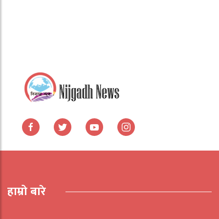
हाम्रो बारे