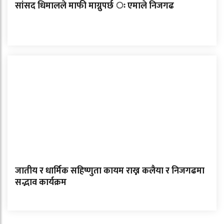
सांसद धिमालले माफी माग्नुपर्छ ः एमाले निजगढ
जातीय र धार्मिक सहिष्णुता कायम राख्न कलैया र निजगढमा
सद्भाव कार्यक्रम