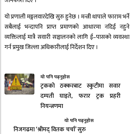
जानकारी दिए ।
यो प्रणाली मङ्गलवारदेखि सुरु हुनेछ । मन्त्री थापाले फाराम भर्ने
सबैलाई भन्दापनि प्राप्त प्रमाणको आधारमा नदिई नहुने
व्यक्तिलाई मात्रै सवारी सञ्चालनको लागि ई–पासको व्यवस्था
गर्न प्रमुख जिल्ला अधिकारीलाई निर्देशन दिए ।
यो पनि पढ्नुहोस
ट्रकको ठक्करबाट स्कुटीमा सवार
दम्पती घाइते, फरार ट्रक प्रहरी
नियन्त्रणमा
यो पनि पढ्नुहोस
निजगढमा ‘श्रीमद् वितक चर्चा’ सुरु