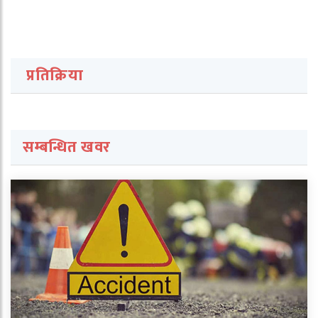
प्रतिक्रिया
सम्बन्धित खवर