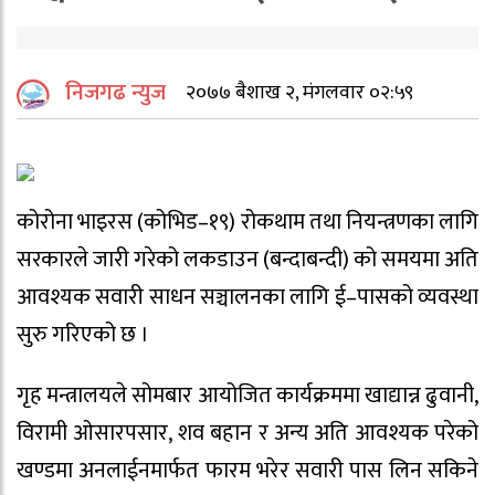
निजगढ न्युज
२०७७ बैशाख २, मंगलवार ०२:५९
कोरोना भाइरस (कोभिड–१९) रोकथाम तथा नियन्त्रणका लागि
सरकारले जारी गरेको लकडाउन (बन्दाबन्दी) को समयमा अति
आवश्यक सवारी साधन सञ्चालनका लागि ई–पासको व्यवस्था
सुरु गरिएको छ ।
गृह मन्त्रालयले सोमबार आयोजित कार्यक्रममा खाद्यान्न ढुवानी,
विरामी ओसारपसार, शव बहान र अन्य अति आवश्यक परेको
खण्डमा अनलाईनमार्फत फारम भरेर सवारी पास लिन सकिने