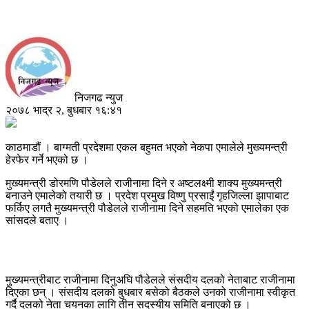
निजगढ न्युज
२०७८ भाद्र २, बुधबार १६:४१
काठमाडौं । बाग्मती प्रदेशमा एकल बहुमत भएको नेकपा एमालेले मुख्यमन्त्री
हेरफेर गर्ने भएको छ ।
मुख्यमन्त्री डोरमणि पौडेलले राजीनामा दिने र अष्टलक्ष्मी शाक्य मुख्यमन्त्री
बनाउने एमालेको तयारी छ । प्रदेश प्रमुख विष्णु प्रसाईं गृहजिल्ला झापाबाट
फर्किए लगतै मुख्यमन्त्री पौडेलले राजीनामा दिने सहमति भएको एमालेका एक
सांसदले बताए ।
मुख्यमन्त्रीबाट राजीनामा दिनुअघि पौडेलले संसदीय दलको नेताबाट राजीनामा
दिएका छन् । संसदीय दलको बुधबार बसेको बैठकले उनको राजीनामा स्वीकृत
गर्दै दलको नेता चयनका लागि तीन सदस्यीय समिति बनाएको छ ।