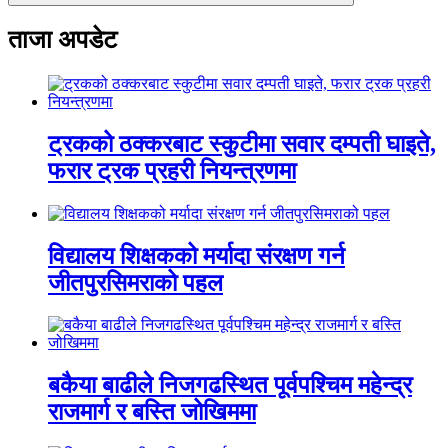
ताजा अपडेट
ट्रकको ठक्करबाट स्कुटीमा सवार दम्पती घाइते,
फरार ट्रक प्रहरी नियन्त्रणमा
विद्यालय शिक्षकको मर्यादा संरक्षण गर्न
जीतपुरसिमराको पहल
बकैया बाढीले निजगढस्थित पूर्वपश्चिम महेन्द्र
राजमार्ग र बस्ति जोखिममा