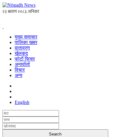
मुख्य समाचार
पालिका खबर
वातावरण
खेलकुद
फोटो फिचर
अन्तर्वार्ता
विचार
अन्य
English