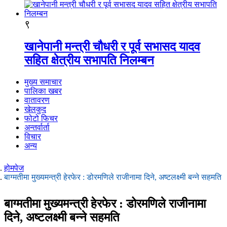
९
खानेपानी मन्त्री चौधरी र पूर्व सभासद यादव
सहित क्षेत्रीय सभापति निलम्बन
मुख्य समाचार
पालिका खबर
वातावरण
खेलकुद
फोटो फिचर
अन्तर्वार्ता
विचार
अन्य
होमपेज
बाग्मतीमा मुख्यमन्त्री हेरफेर : डोरमणिले राजीनामा दिने, अष्टलक्ष्मी बन्ने सहमति
बाग्मतीमा मुख्यमन्त्री हेरफेर : डोरमणिले राजीनामा
दिने, अष्टलक्ष्मी बन्ने सहमति