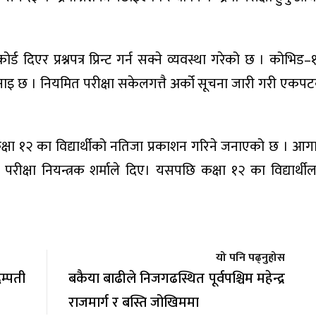
दिएर प्रश्नपत्र प्रिन्ट गर्न सक्ने व्यवस्था गरेको छ । कोभिड–
को भनाइ छ । नियमित परीक्षा सकेलगत्तै अर्को सूचना जारी गरी ए
री कक्षा १२ का विद्यार्थीको नतिजा प्रकाशन गरिने जनाएको छ । आ
रीक्षा नियन्त्रक शर्माले दिए। यसपछि कक्षा १२ का विद्यार्थी
यो पनि पढ्नुहोस
म्पती
बकैया बाढीले निजगढस्थित पूर्वपश्चिम महेन्द्र
राजमार्ग र बस्ति जोखिममा