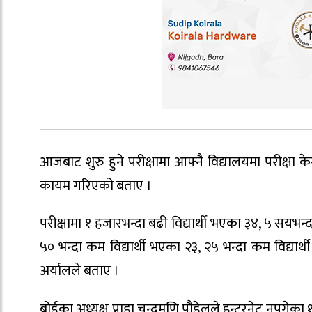
आजबाट शुरु हुने परीक्षामा आफ्नै विद्यालयमा परीक्षा 
कायम गरिएको बताए ।
परीक्षामा १ हजारभन्दा बढी विद्यार्थी भएका ३४, ५ सयभन
५० भन्दा कम विद्यार्थी भएका २३, २५ भन्दा कम विद्य
अर्यालले बताए ।
बोर्डका अध्यक्ष प्राडा चन्द्रमणि पौडेलले इन्टरनेट नपुगेका 