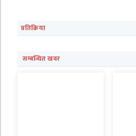
प्रतिक्रिया
सम्बन्धित खवर