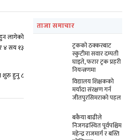
ताजा समाचार
 हुन लागेको
ट्रकको ठक्करबाट
जार ४ सय १३
स्कुटीमा सवार दम्पती
घाइते, फरार ट्रक प्रहरी
नियन्त्रणमा
शुरु हुनु ८
विद्यालय शिक्षकको
मर्यादा संरक्षण गर्न
जीतपुरसिमराको पहल
बकैया बाढीले
निजगढस्थित पूर्वपश्चिम
महेन्द्र राजमार्ग र बस्ति