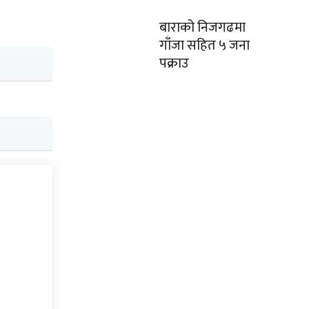
बाराको निजगढमा
गाँजा सहित ५ जना
पक्राउ