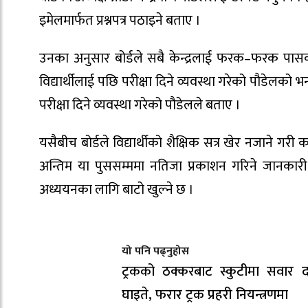
इमेलमार्फत प्रश्नपत्र पठाइने बताए ।
उनका अनुसार बोर्डले सबै केन्द्रलाई फरक–फरक पासकोर्ड 
विद्यार्थीलाई पछि परीक्षा दिने व्यवस्था गरेको पौडेल
परीक्षा दिने व्यवस्था गरेको पौडेलले बताए ।
यसैबीच बोर्डले विद्यार्थीको शैक्षिक सत्र खेर नजाने ग
अन्तिम या पुससम्ममा नतिजा प्रकाशन गरिने जानकारी प
अध्ययनका लागि बाटो खुल्ने छ ।
यो पनि पढ्नुहोस
ट्रकको ठक्करबाट स्कुटीमा सवार द
घाइते, फरार ट्रक प्रहरी नियन्त्रणमा