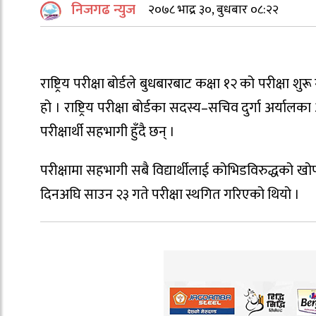
निजगढ न्युज
२०७८ भाद्र ३०, बुधबार ०८:२२
राष्ट्रिय परीक्षा बोर्डले बुधबारबाट कक्षा १२ को परीक्ष
हो । राष्ट्रिय परीक्षा बोर्डका सदस्य–सचिव दुर्गा अर्
परीक्षार्थी सहभागी हुँदै छन् ।
परीक्षामा सहभागी सबै विद्यार्थीलाई कोभिडविरुद्धको खो
दिनअघि साउन २३ गते परीक्षा स्थगित गरिएको थियो ।