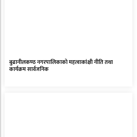
बुढानीलकण्ठ नगरपालिकाको महत्वाकांक्षी नीति तथा
कार्यक्रम सार्वजनिक