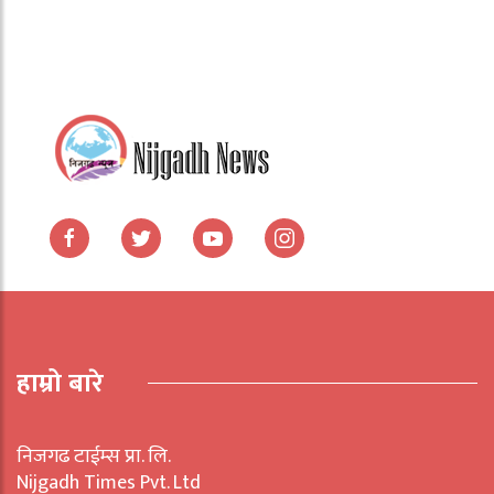
हाम्रो बारे
निजगढ टाईम्स प्रा. लि.
Nijgadh Times Pvt. Ltd