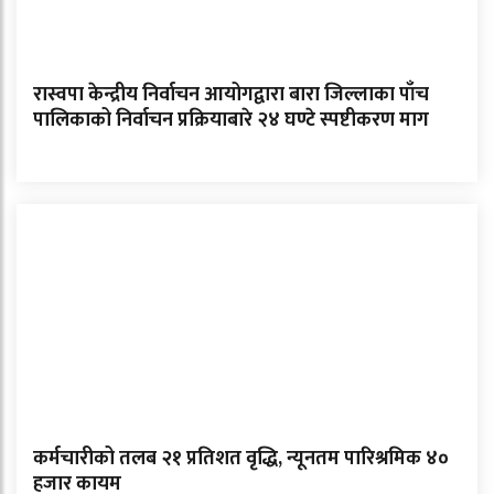
रास्वपा केन्द्रीय निर्वाचन आयोगद्वारा बारा जिल्लाका पाँच
पालिकाको निर्वाचन प्रक्रियाबारे २४ घण्टे स्पष्टीकरण माग
कर्मचारीको तलब २१ प्रतिशत वृद्धि, न्यूनतम पारिश्रमिक ४०
हजार कायम