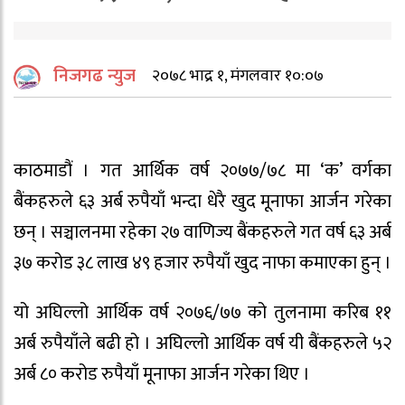
निजगढ न्युज
२०७८ भाद्र १, मंगलवार १०:०७
काठमाडौं । गत आर्थिक वर्ष २०७७/७८ मा ‘क’ वर्गका
बैंकहरुले ६३ अर्ब रुपैयाँ भन्दा धेरै खुद मूनाफा आर्जन गरेका
छन् । सञ्चालनमा रहेका २७ वाणिज्य बैंकहरुले गत वर्ष ६३ अर्ब
३७ करोड ३८ लाख ४९ हजार रुपैयाँ खुद नाफा कमाएका हुन् ।
यो अघिल्लो आर्थिक वर्ष २०७६/७७ को तुलनामा करिब ११
अर्ब रुपैयाँले बढी हो । अघिल्लो आर्थिक वर्ष यी बैंकहरुले ५२
अर्ब ८० करोड रुपैयाँ मूनाफा आर्जन गरेका थिए ।