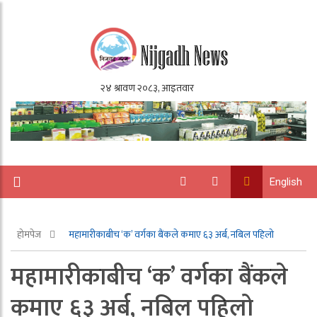
English
होमपेज
महामारीकाबीच ‘क’ वर्गका बैंकले कमाए ६३ अर्ब, नबिल पहिलो
महामारीकाबीच ‘क’ वर्गका बैंकले
कमाए ६३ अर्ब, नबिल पहिलो