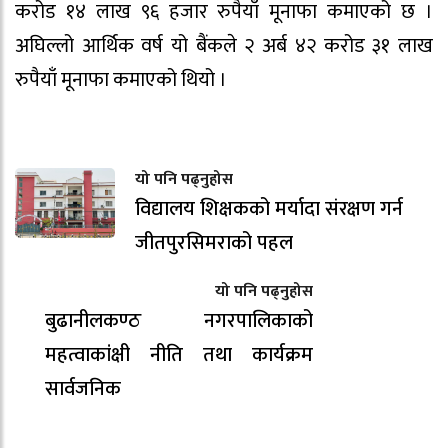
करोड १४ लाख ९६ हजार रुपैयाँ मूनाफा कमाएको छ ।
अघिल्लो आर्थिक वर्ष यो बैंकले २ अर्ब ४२ करोड ३१ लाख
रुपैयाँ मूनाफा कमाएको थियो ।
यो पनि पढ्नुहोस
विद्यालय शिक्षकको मर्यादा संरक्षण गर्न
जीतपुरसिमराको पहल
यो पनि पढ्नुहोस
बुढानीलकण्ठ नगरपालिकाको
महत्वाकांक्षी नीति तथा कार्यक्रम
सार्वजनिक