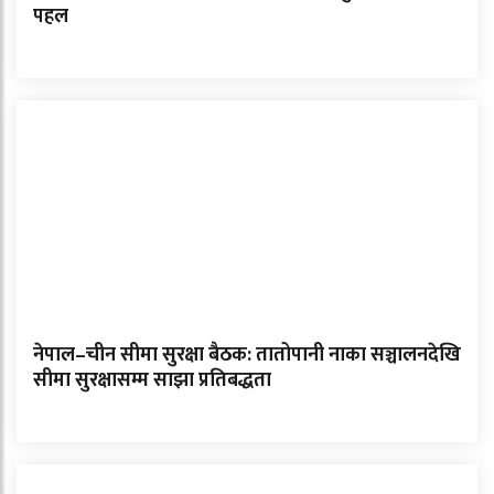
पहल
नेपाल–चीन सीमा सुरक्षा बैठक: तातोपानी नाका सञ्चालनदेखि
सीमा सुरक्षासम्म साझा प्रतिबद्धता