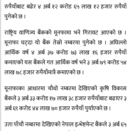
रुपैयाँबाट बढेर ४ अर्ब १२ करोड ६५ लाख १२ हजार रुपैयाँ
पुगेको छ ।
राष्ट्रिय वाणिज्य बैंकको मूनफामा भने गिरावट आएको छ ।
मूनाफा घट्दा यो बैंक तेस्रो नम्बरमा पुगेको छ । अघिल्लो
आर्थिक वर्ष ४ अर्ब ३७ करोड ७३ लाख १६ हजार रुपैयाँ
कमाएको यस बैंकले गत आर्थिक वर्ष भने ३ अर्ब ७९ करोड ५४
लाख ७८ हजार रुपैयाँमात्रै कमाएको छ ।
मूनाफाका आधारमा चौथो नम्बरमा देखिएको कृषि विकास
बैंकले ३ अर्ब ३३ करोड १७ लाख ३८ हजार रुपैयाँबाट बढाएर ३
अर्ब ६९ करोड ४४ लाख ७० हजार रुपैयाँ पुर्याएको छ ।
उता पाँचौ नम्बरमा देखिएको नेपाल इन्भेष्टमेन्ट बैंकले ३ अर्ब ६५