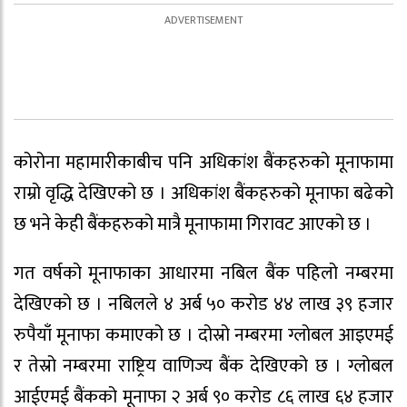
कोरोना महामारीकाबीच पनि अधिकांश बैंकहरुको मूनाफामा
राम्रो वृद्धि देखिएको छ । अधिकांश बैंकहरुको मूनाफा बढेको
छ भने केही बैंकहरुको मात्रै मूनाफामा गिरावट आएको छ ।
गत वर्षको मूनाफाका आधारमा नबिल बैंक पहिलो नम्बरमा
देखिएको छ । नबिलले ४ अर्ब ५० करोड ४४ लाख ३९ हजार
रुपैयाँ मूनाफा कमाएको छ । दोस्रो नम्बरमा ग्लोबल आइएमई
र तेस्रो नम्बरमा राष्ट्रिय वाणिज्य बैंक देखिएको छ । ग्लोबल
आईएमई बैंकको मूनाफा २ अर्ब ९० करोड ८६ लाख ६४ हजार