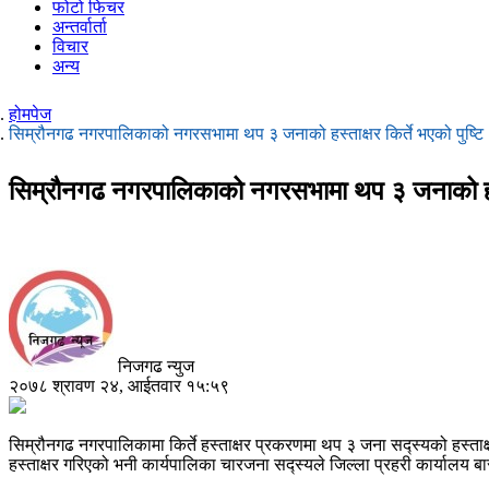
फोटो फिचर
अन्तर्वार्ता
विचार
अन्य
होमपेज
सिम्रौनगढ नगरपालिकाको नगरसभामा थप ३ जनाको हस्ताक्षर किर्ते भएको पुष्टि
सिम्रौनगढ नगरपालिकाको नगरसभामा थप ३ जनाको हस्ता
निजगढ न्युज
२०७८ श्रावण २४, आईतवार १५:५९
सिम्रौनगढ नगरपालिकामा किर्ते हस्ताक्षर प्रकरणमा थप ३ जना सद्स्यको हस्ताक्
हस्ताक्षर गरिएको भनी कार्यपालिका चारजना सद्स्यले जिल्ला प्रहरी कार्यालय ब