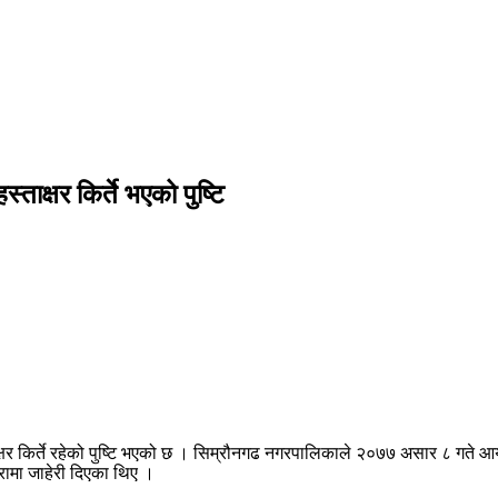
क्षर किर्ते भएको पुष्टि
षर किर्ते रहेको पुष्टि भएको छ । सिम्रौनगढ नगरपालिकाले २०७७ असार ८ गते आयोजन
ारामा जाहेरी दिएका थिए ।