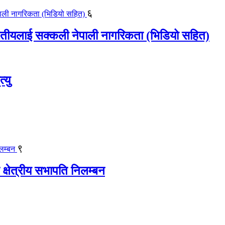
६
ीयलाई सक्कली नेपाली नागरिकता (भिडियो सहित)
्यु
९
 क्षेत्रीय सभापति निलम्बन