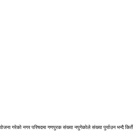
ा गरेको नगर परिषदमा गणपुरक संख्या नपुगेकोले संख्या पुर्याउन भन्दै किर्ते