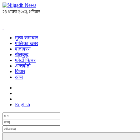
मुख्य समाचार
पालिका खबर
वातावरण
खेलकुद
फोटो फिचर
अन्तर्वार्ता
विचार
अन्य
English