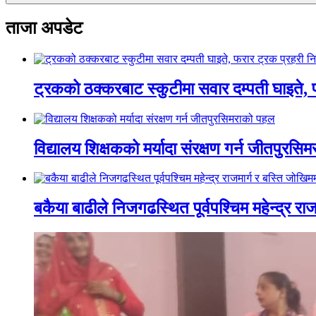
ताजा अपडेट
ट्रकको ठक्करबाट स्कुटीमा सवार दम्पती घाइते, 
विद्यालय शिक्षकको मर्यादा संरक्षण गर्न जीतपुरस
बकैया बाढीले निजगढस्थित पूर्वपश्चिम महेन्द्र रा