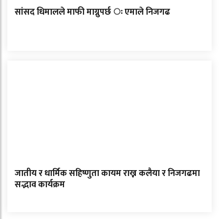
सांसद धिमालले माफी माग्नुपर्छ ः एमाले निजगढ
जातीय र धार्मिक सहिष्णुता कायम राख्न कलैया र निजगढमा
सद्भाव कार्यक्रम