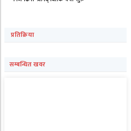
प्रतिक्रिया
सम्बन्धित खवर