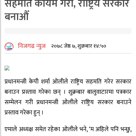
सहमति कायम गरौं, राष्ट्रिय सरकार
बनाऔं
निजगढ न्युज
२०७८ जेष्ठ ७, शुक्रबार १४:५०
प्रधानमन्त्री केपी शर्मा ओलीले राष्ट्रिय सहमति गरेर सरकार
बनाउन प्रस्ताव गरेका छन् । शुक्रबार बालुवाटारमा पत्रकार
सम्मेलन गरी प्रधानमन्त्री ओलीले राष्ट्रिय सरकार बनाउने
प्रस्ताव गरेका हुन् ।
एमाले अध्यक्ष समेत रहेका ओलीले भने, ‘म अहिले पनि भन्छु,