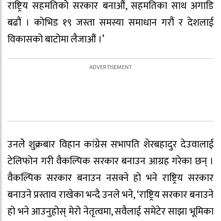
राष्ट्रिय सहमतिको सरकार बनाऔं, सहमतिका साथ अगाडि
बढौं । कोभिड १९ जस्ता समस्या समाधान गरौं र देशलाई
विकासको बाटोमा लैजाऔं ।’
उनलेे शुक्रबार विहान कांग्रेस सभापति शेरबहादुर देउवालाई
टेलिफोन गरी वैकल्पिक सरकार बनाउन आग्रह गरेका छन् ।
वैकल्पिक सरकार बनाउन नसक्ने हो भने राष्ट्रिय सरकार
बनाउने प्रस्ताव राखेका भन्दै उनले भने, ‘राष्ट्रिय सरकार बनाउने
हो भने आउनुहोस् मेरो नेतृत्वमा, सवैलाई समेटेर साझा भूमिका