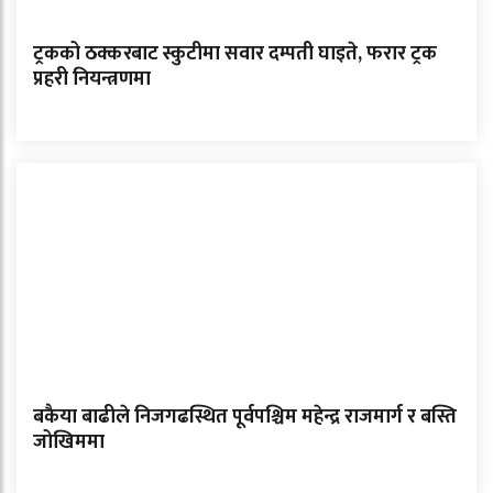
ट्रकको ठक्करबाट स्कुटीमा सवार दम्पती घाइते, फरार ट्रक
प्रहरी नियन्त्रणमा
बकैया बाढीले निजगढस्थित पूर्वपश्चिम महेन्द्र राजमार्ग र बस्ति
जोखिममा