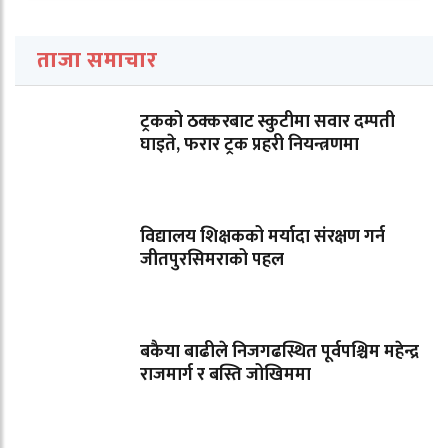
ताजा समाचार
ट्रकको ठक्करबाट स्कुटीमा सवार दम्पती
घाइते, फरार ट्रक प्रहरी नियन्त्रणमा
विद्यालय शिक्षकको मर्यादा संरक्षण गर्न
जीतपुरसिमराको पहल
बकैया बाढीले निजगढस्थित पूर्वपश्चिम महेन्द्र
राजमार्ग र बस्ति जोखिममा