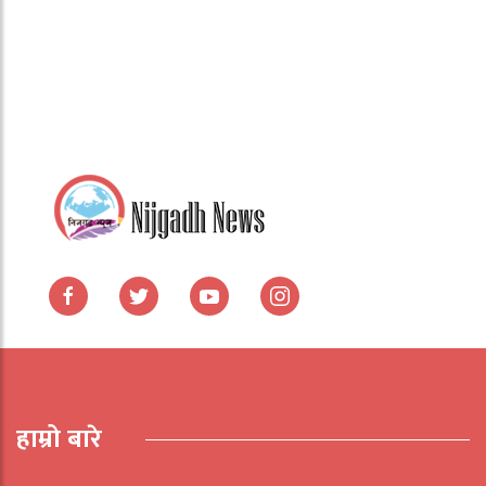
हाम्रो बारे