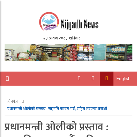
English
होमपेज
प्रधानमन्त्री ओलीको प्रस्ताव : सहमति कायम गरौं, राष्ट्रिय सरकार बनाऔं
प्रधानमन्त्री ओलीको प्रस्ताव :