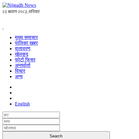
मुख्य समाचार
पालिका खबर
वातावरण
खेलकुद
फोटो फिचर
अन्तर्वार्ता
विचार
अन्य
English