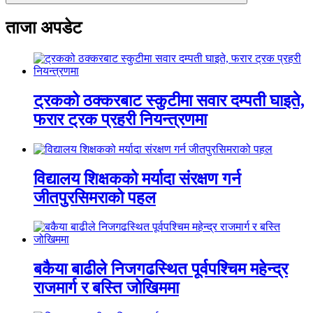
ताजा अपडेट
ट्रकको ठक्करबाट स्कुटीमा सवार दम्पती घाइते,
फरार ट्रक प्रहरी नियन्त्रणमा
विद्यालय शिक्षकको मर्यादा संरक्षण गर्न
जीतपुरसिमराको पहल
बकैया बाढीले निजगढस्थित पूर्वपश्चिम महेन्द्र
राजमार्ग र बस्ति जोखिममा