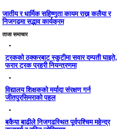
जातीय र धार्मिक सहिष्णुता कायम राख्न कलैया र
निजगढमा सद्भाव कार्यक्रम
ताजा समाचार
ट्रकको ठक्करबाट स्कुटीमा सवार दम्पती घाइते,
फरार ट्रक प्रहरी नियन्त्रणमा
विद्यालय शिक्षकको मर्यादा संरक्षण गर्न
जीतपुरसिमराको पहल
बकैया बाढीले निजगढस्थित पूर्वपश्चिम महेन्द्र