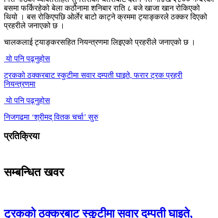
बसमा फर्किरहेको बेला कठौनामा शनिबार राति ८ बजे खाजा खान रोकिएको
थियो । बस रोकिएपछि ओर्लेर बाटो काट्ने क्रममा ट्याङ्करले ठक्कर दिएको
प्रहरीले जनाएको छ ।
चालकलाई ट्याङ्करसहित नियन्त्रणमा लिइएको प्रहरीले जनाएको छ ।
यो पनि पढ्नुहोस
ट्रकको ठक्करबाट स्कुटीमा सवार दम्पती घाइते, फरार ट्रक प्रहरी
नियन्त्रणमा
यो पनि पढ्नुहोस
निजगढमा ‘श्रीमद् वितक चर्चा’ सुरु
प्रतिक्रिया
सम्बन्धित खवर
ट्रकको ठक्करबाट स्कुटीमा सवार दम्पती घाइते,