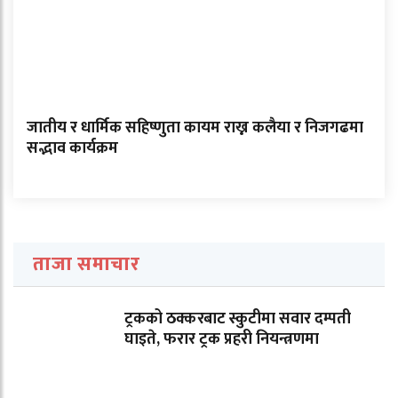
जातीय र धार्मिक सहिष्णुता कायम राख्न कलैया र निजगढमा
सद्भाव कार्यक्रम
ताजा समाचार
ट्रकको ठक्करबाट स्कुटीमा सवार दम्पती
घाइते, फरार ट्रक प्रहरी नियन्त्रणमा