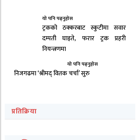
यो पनि पढ्नुहोस
ट्रकको ठक्करबाट स्कुटीमा सवार
दम्पती घाइते, फरार ट्रक प्रहरी
नियन्त्रणमा
यो पनि पढ्नुहोस
निजगढमा ‘श्रीमद् वितक चर्चा’ सुरु
प्रतिक्रिया