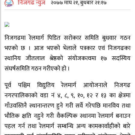
निजगढ न्युज
२०७७ माघ २१, बुधबार २१:१७
निजगढमा रेलमार्ग पिडित सरोकार समिति बुधवार गठन
भएको छ । आज भएको भेलाले पत्रकार एवं निजगढका
स्थानिय जीतलाल श्रेष्ठको संयोजकत्वमा १७ सदस्यिय
संघर्षसमिति गठन गरीएको हो ।
पूर्व पश्चिम विद्युतिय रेलमार्ग आयोजनाले निजगढ
नगरपालिकाको वडा नं ४, ८, ९, १०, १२ र १३ का क्षेत्रमा
गाँउवस्तिनै स्थानान्तरण हुने गरी सर्वे गरेपछि मानविय तथा
भौतिक क्षति नहुने गरी वैकल्पिक स्थानमा रेलमार्ग बनाउन
पहल गर्न तथा रेलमार्ग सम्बन्धि अन्य कामकार्वाहीको बारे