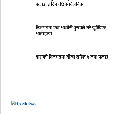
पक्राउ, ३ दिनपछि सार्वजनिक
निजगढमा एक अधवैसे पुरुषले गरे झुण्डिएर
आत्महत्या
बाराको निजगढमा गाँजा सहित ५ जना पक्राउ