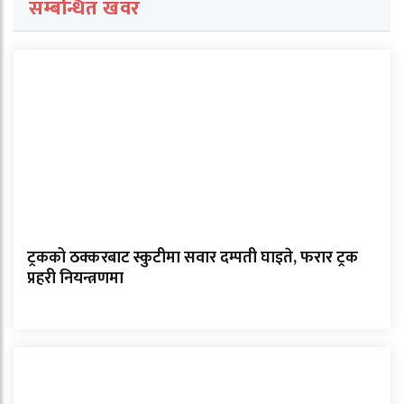
सम्बन्धित खवर
ट्रकको ठक्करबाट स्कुटीमा सवार दम्पती घाइते, फरार ट्रक
प्रहरी नियन्त्रणमा