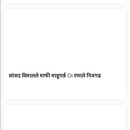
सांसद धिमालले माफी माग्नुपर्छ ः एमाले निजगढ