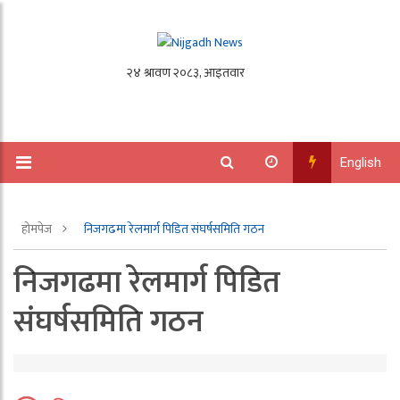
English
होमपेज
निजगढमा रेलमार्ग पिडित संघर्षसमिति गठन
निजगढमा रेलमार्ग पिडित
संघर्षसमिति गठन