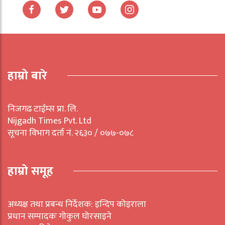
हाम्रो बारे
निजगढ टाईम्स प्रा. लि.
Nijgadh Times Pvt. Ltd
सूचना विभाग दर्ता नं. २६३० / ०७७-०७८
हाम्रो समूह
अध्यक्ष तथा प्रबन्ध निर्देशक: इन्दिप कोइराला
प्रधान सम्पादकः गोकुल घोरसाइने