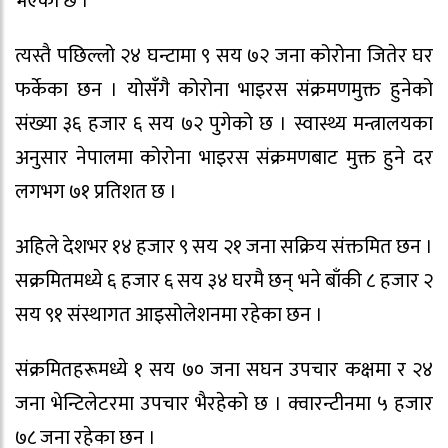
भएको छ ।
त्यस्तै पछिल्लो २४ घन्टामा ९ सय ७२ जना कोरोना जितेर घर
फर्केका छन । योसँगै कोरोना भाइरस संक्रमणमुक्त हुनेको
संख्या ३६ हजार ६ सय ७२ पुगेको छ । स्वास्थ्य मन्त्रालयका
अनुसार नेपालमा कोरोना भाइरस संक्रमणबाट मुक्त हुने दर
लगभग ७१ प्रतिशत छ ।
अहिले देशभर १४ हजार ९ सय २१ जना सक्रिय संक्तमित छन ।
सक्रमितमध्ये ६ हजार ६ सय ३४ घरमै छन् भने बाँकी ८ हजार २
सय ९१ संस्थागत आइसोलेशनमा रहेका छन ।
संक्रमितहरूमध्ये १ सय ७० जना सघन उपचार कक्षमा र २४
जना भेन्टिलेटरमा उपचार भैरहेको छ । क्वारन्टीनमा ५ हजार
७८ जना रहेका छन ।