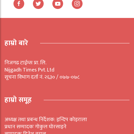
हाम्रो बारे
निजगढ टाईम्स प्रा. लि.
Nijgadh Times Pvt. Ltd
सूचना विभाग दर्ता नं. २६३० / ०७७-०७८
हाम्रो समूह
अध्यक्ष तथा प्रबन्ध निर्देशक: इन्दिप कोइराला
प्रधान सम्पादकः गोकुल घोरसाइने