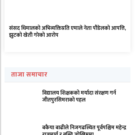
संसद धिमालको अभिव्यक्तिप्रति एमाले नेता पौडेलको आपत्ति,
झुटको खेती गरेको आरोप
ताजा समाचार
विद्यालय शिक्षकको मर्यादा संरक्षण गर्न
जीतपुरसिमराको पहल
बकैया बाढीले निजगढस्थित पूर्वपश्चिम महेन्द्र
राजमार्ग र बस्ति जोखिममा