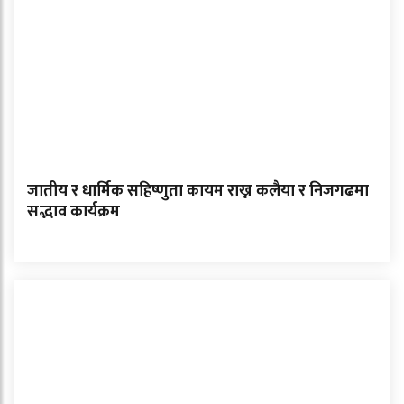
जातीय र धार्मिक सहिष्णुता कायम राख्न कलैया र निजगढमा
सद्भाव कार्यक्रम