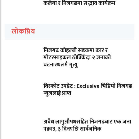
कलैया र निजगढमा सद्भाव कार्यक्रम
लोकप्रिय
निजगढ कोहल्बी सडकमा कार र
मोटरसाइकल ठोक्किँदा २ जनाको
घटनास्थलमै मृत्यु
विस्फोट उपडेट : Exclusive भिडियो निजगढ
न्युजलाई प्राप्त
अवैध लागुऔषधसहित निजगढबाट एक जना
पक्राउ, ३ दिनपछि सार्वजनिक