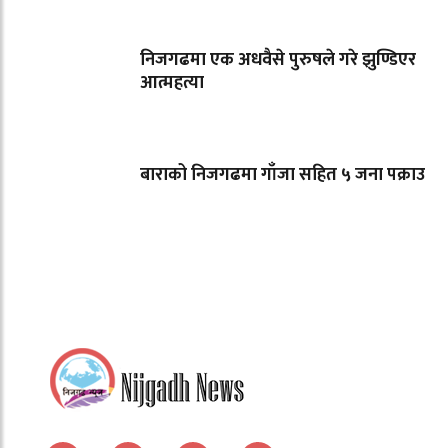
निजगढमा एक अधवैसे पुरुषले गरे झुण्डिएर
आत्महत्या
बाराको निजगढमा गाँजा सहित ५ जना पक्राउ