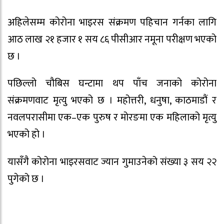
अहिलेसम्म कोरोना भाइरस संक्रमण पहिचान गर्नका लागि
आठ लाख २१ हजार १ सय ८६ पीसीआर नमूना परीक्षण भएको
छ ।
पछिल्लो चौबिस घन्टामा थप पाँच जनाको कोरोना
संक्रमणवाट मृत्यु भएको छ । महोत्तरी, धनुषा, काठमाडौं र
नवलपरासीमा एक–एक पुरुष र मोरङमा एक महिलाको मृत्यु
भएको हो ।
यासँगै कोरोना भाइरसवाट ज्यान गुमाउनेको संख्या ३ सय २२
पुगेको छ ।