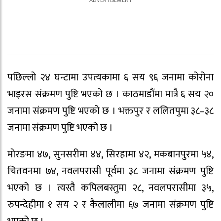
पछिल्लो २४ घन्टामा उपत्यकामा ६ सय ९६ जनामा कोरोना
भाइरस संक्रमण पुष्टि भएको छ । काठमाडौंमा मात्रै ६ सय २०
जनामा संक्रमण पुष्टि भएको छ । भक्तपुर र ललितपुमा ३८–३८
जनामा संक्रमण पुष्टि भएको छ ।
मोरङमा ४७, सुनसरीमा ४४, सिरहामा ४२, मकबानपुरमा ५४,
चितवनमा ७४, नवलपरासी पूर्वमा ३८ जनामा संक्रमण पुष्टि
भएको छ । त्यस्तै कपिलबस्तुमा २८, नवलपरासीमा ३५,
रुपन्देहीमा १ सय २ र कैलालीमा ६७ जनामा संक्रमण पुष्टि