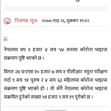
निजगढ न्युज
२०७७ भाद्र २६, शुक्रबार १९:४२
नेपालमा थप १ हजार ४ सय ५४ जनामा कोरोना भाइरस
संक्रमण पुष्टि भएको छ ।
विगत २४ घन्टामा १० हजार ७ सय १ पीसीआर नमूना परीक्षण
गर्दा ९ सय ९१ पुरुष र ४ सय ६३ महिलामा कोरोना भाइरस
संक्रमण पुष्टि भएको हो । यो सँगै नेपालमा कोरोना भाइरस
संक्रमित हुनेको संख्या ५१ हजार ९ सय १९ पुगेको छ ।