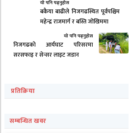
यो पनि पढ्नुहोस
बकैया बाढीले निजगढस्थित पूर्वपश्चिम
महेन्द्र राजमार्ग र बस्ति जोखिममा
यो पनि पढ्नुहोस
निजगढको आर्यघाट परिसरमा
सरसफाइ र सेन्सर लाइट जडान
प्रतिक्रिया
सम्बन्धित खवर