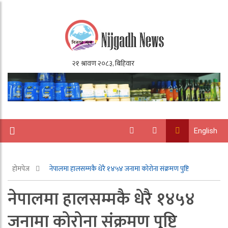
English
होमपेज
नेपालमा हालसम्मकै धेरै १४५४ जनामा कोरोना संक्रमण पुष्टि
नेपालमा हालसम्मकै धेरै १४५४
जनामा कोरोना संक्रमण पुष्टि