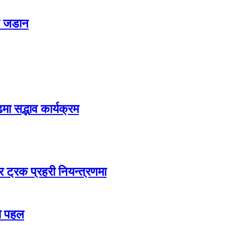
ट जडान
मा सद्भाव कार्यक्रम
 ट्रक प्रहरी नियन्त्रणमा
को पहल