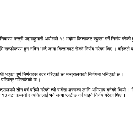
वारण मन्त्री पद्माकुमारी अर्यालले १८ भदौमा कित्ताकट खुल्ला गर्ने निर्णय गरेकी 
मि खण्डीकरण हुन नदिन भन्दै जग्गा कित्ताकाट रोक्ने निर्णय गरेका थिए । दहितले ब
न्धी भएका पूर्ण निर्णयहरू बदर गरिएको छ’ मन्त्रालयको निर्णयमा भनिएको छ ।
णय परिपत्र गरिसकेको छ ।
भन्दै मन्त्रालयले तीन वर्ष पहिले गरेको त्यो सर्वसाधारणका लागि अभिसाप बनेको थिय
 वटा कम्पनी र व्यक्तिलाई भने जग्गा प्लटीङ गर्न पाइने निर्णय गरेका थिए ।