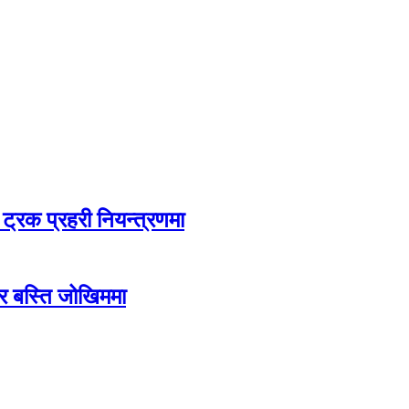
ट्रक प्रहरी नियन्त्रणमा
ग र बस्ति जोखिममा