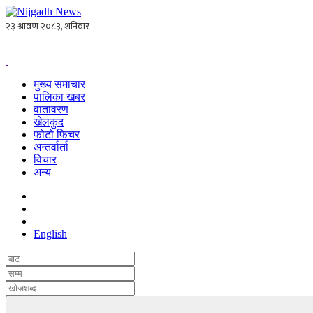
मुख्य समाचार
पालिका खबर
वातावरण
खेलकुद
फोटो फिचर
अन्तर्वार्ता
विचार
अन्य
English