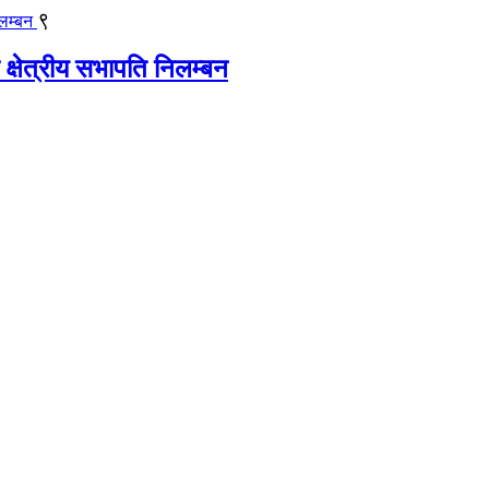
९
 क्षेत्रीय सभापति निलम्बन