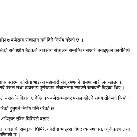
 ७ बजेसम्म संचालन गर्न दिने निर्णय गरेको छ ।
सेको सर्वपक्षीय बैठकले व्यवसाय संचालन सम्बन्धि यसअघि बनाइएको कार्यविधि
को ज्ञापनपत्रमा कोरोना भाइरस महामारी संक्रमणको नाममा जारी लकडाउनका
 सबै पसल तथा व्यवसाय पुर्णरुपमा संचालनमा ल्याउने चेतावनी दिएका थिए ।
रशासनले यसअघि बिहान ६ देखि १० बजेसम्ममात्र पसल खोल्ने समय तोकेको थियो ।
को हुनुपर्ने निर्णय पनि गरेको छ ।
ा अधिकृत रविन घिमिरेले बताए ।
 व्यवसायी रामकृष्ण घिमिरे, कोरोना भाइरस विपद व्यवस्थापन, न्युनीकरण तथा
 गरिएको छ ।