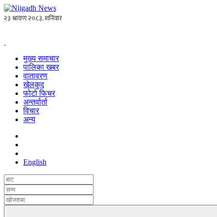
मुख्य समाचार
पालिका खबर
वातावरण
खेलकुद
फोटो फिचर
अन्तर्वार्ता
विचार
अन्य
English