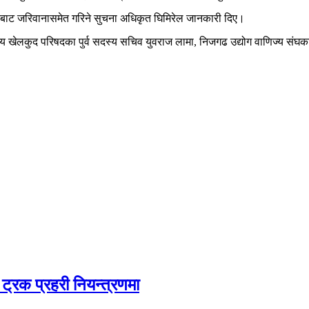
कबाट जरिवानासमेत गरिने सुचना अधिकृत घिमिरेल जानकारी दिए।
 खेलकुद परिषदका पुर्व सदस्य सचिव युवराज लामा, निजगढ उद्योग वाणिज्य संघका अध्
ट्रक प्रहरी नियन्त्रणमा