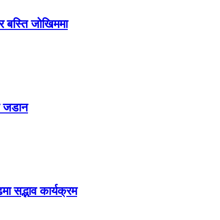
ग र बस्ति जोखिममा
ट जडान
मा सद्भाव कार्यक्रम