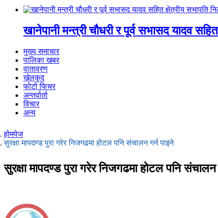
खानेपानी मन्त्री चौधरी र पूर्व सभासद यादव सहित
मुख्य समाचार
पालिका खबर
वातावरण
खेलकुद
फोटो फिचर
अन्तर्वार्ता
विचार
अन्य
होमपेज
सुरक्षा मापदण्ड पुरा गरेर निजगढमा होटल पनि संचालन गर्न पाइने
सुरक्षा मापदण्ड पुरा गरेर निजगढमा होटल पनि संचालन ग