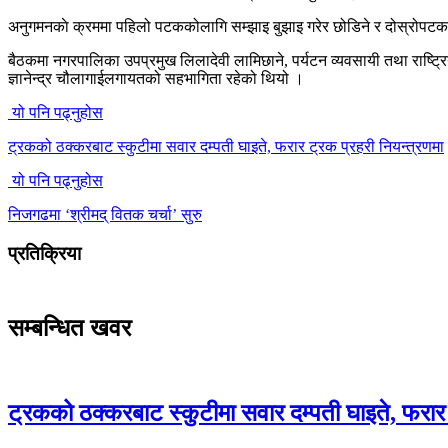
अनुगमनकाे क्रममा पहिलो पटककोलागि सम्झाइ बुझाइ गरेर छोडिने र दोस्रोपट
बैठकमा नगरपालिका उपप्रमुख लिलादेवी लामिछाने, पर्यटन व्यवसायी तथा राष्ट्रिय
ज्ञानेन्द्र चौलागाईलगायतको सहभागिता रहेको थियो ।
यो पनि पढ्नुहोस
ट्रकको ठक्करबाट स्कुटीमा सवार दम्पती घाइते, फरार ट्रक प्रहरी नियन्त्रणमा
यो पनि पढ्नुहोस
निजगढमा ‘श्रीमद् वितक चर्चा’ सुरु
प्रतिक्रिया
सम्बन्धित खवर
ट्रकको ठक्करबाट स्कुटीमा सवार दम्पती घाइते, फरार 