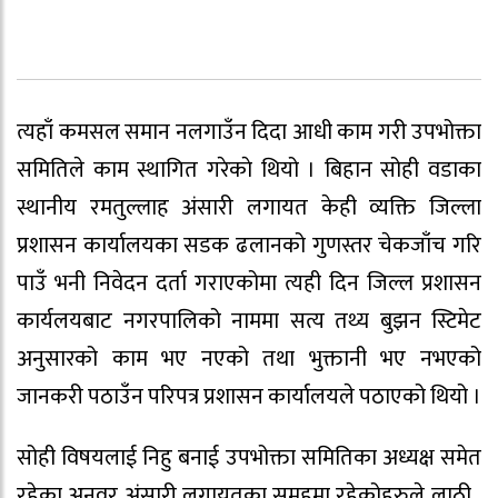
त्यहाँ कमसल समान नलगाउँन दिदा आधी काम गरी उपभोक्ता
समितिले काम स्थागित गरेकाे थियो । बिहान सोही वडाका
स्थानीय रमतुल्लाह अंसारी लगायत केही व्यक्ति जिल्ला
प्रशासन कार्यालयका सडक ढलानको गुणस्तर चेकजाँच गरि
पाउँ भनी निवेदन दर्ता गराएकोमा त्यही दिन जिल्ल प्रशासन
कार्यलयबाट नगरपालिको नाममा सत्य तथ्य बुझन स्टिमेट
अनुसारको काम भए नएको तथा भुक्तानी भए नभएको
जानकरी पठाउँन परिपत्र प्रशासन कार्यालयले पठाएको थियो ।
सोही विषयलाई निहु बनाई उपभोक्ता समितिका अध्यक्ष समेत
रहेका अनवर अंसारी लगायतका समुहमा रहेकोहरुले लाठी ,