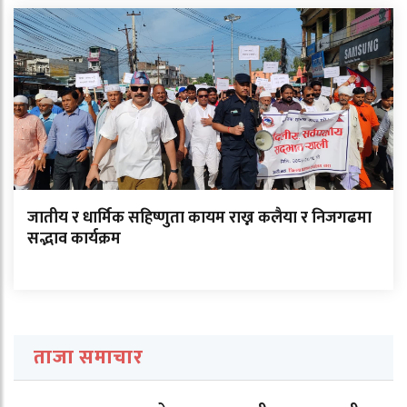
जातीय र धार्मिक सहिष्णुता कायम राख्न कलैया र निजगढमा
सद्भाव कार्यक्रम
ताजा समाचार