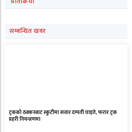
प्रतिक्रिया
सम्बन्धित खवर
ट्रकको ठक्करबाट स्कुटीमा सवार दम्पती घाइते, फरार ट्रक
प्रहरी नियन्त्रणमा