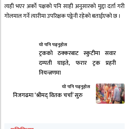
त्यही भएर अर्को पक्षको पनि साही अनुसारको मुद्दा दर्ता गरी
गोलमाल गर्ने त्यारीमा उपरिक्षक पङ्गेनी रहेको बताईएको छ ।
यो पनि पढ्नुहोस
ट्रकको ठक्करबाट स्कुटीमा सवार
दम्पती घाइते, फरार ट्रक प्रहरी
नियन्त्रणमा
यो पनि पढ्नुहोस
निजगढमा ‘श्रीमद् वितक चर्चा’ सुरु