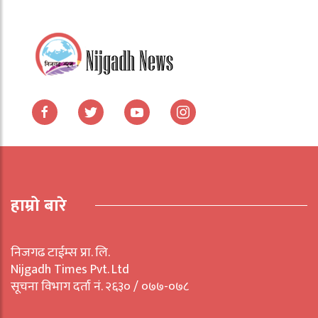
हाम्रो बारे
निजगढ टाईम्स प्रा. लि.
Nijgadh Times Pvt. Ltd
सूचना विभाग दर्ता नं. २६३० / ०७७-०७८