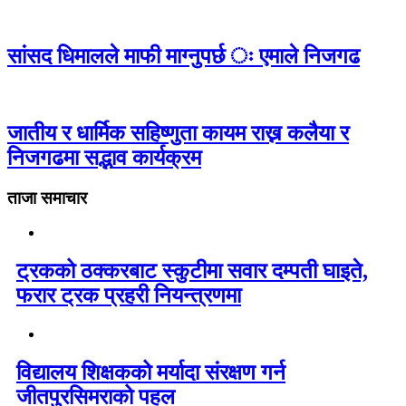
सांसद धिमालले माफी माग्नुपर्छ ः एमाले निजगढ
जातीय र धार्मिक सहिष्णुता कायम राख्न कलैया र
निजगढमा सद्भाव कार्यक्रम
ताजा समाचार
ट्रकको ठक्करबाट स्कुटीमा सवार दम्पती घाइते,
फरार ट्रक प्रहरी नियन्त्रणमा
विद्यालय शिक्षकको मर्यादा संरक्षण गर्न
जीतपुरसिमराको पहल