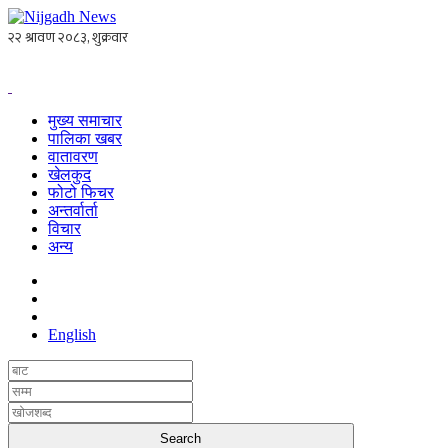
मुख्य समाचार
पालिका खबर
वातावरण
खेलकुद
फोटो फिचर
अन्तर्वार्ता
विचार
अन्य
English