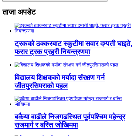
ताजा अपडेट
ट्रकको ठक्करबाट स्कुटीमा सवार दम्पती घाइते,
फरार ट्रक प्रहरी नियन्त्रणमा
विद्यालय शिक्षकको मर्यादा संरक्षण गर्न
जीतपुरसिमराको पहल
बकैया बाढीले निजगढस्थित पूर्वपश्चिम महेन्द्र
राजमार्ग र बस्ति जोखिममा