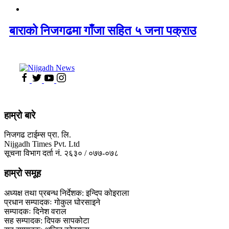
बाराको निजगढमा गाँजा सहित ५ जना पक्राउ
हाम्रो बारे
निजगढ टाईम्स प्रा. लि.
Nijgadh Times Pvt. Ltd
सूचना विभाग दर्ता नं. २६३० / ०७७-०७८
हाम्रो समूह
अध्यक्ष तथा प्रबन्ध निर्देशक: इन्दिप कोइराला
प्रधान सम्पादकः गोकुल घोरसाइने
सम्पादकः दिनेश वराल
सह सम्पादक: दिपक सापकोटा