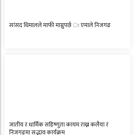
सांसद धिमालले माफी माग्नुपर्छ ः एमाले निजगढ
जातीय र धार्मिक सहिष्णुता कायम राख्न कलैया र
निजगढमा सद्भाव कार्यक्रम