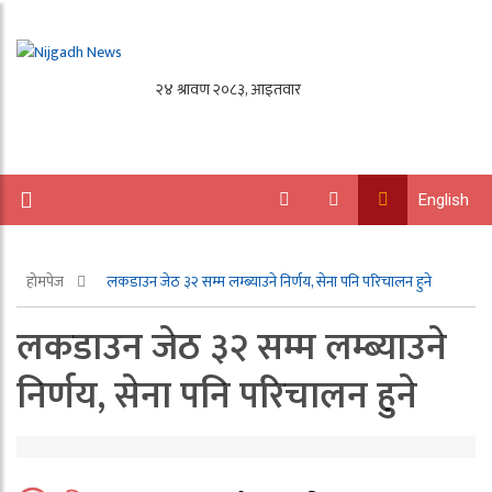
English
होमपेज
लकडाउन जेठ ३२ सम्म लम्ब्याउने निर्णय, सेना पनि परिचालन हुने
लकडाउन जेठ ३२ सम्म लम्ब्याउने
निर्णय, सेना पनि परिचालन हुने