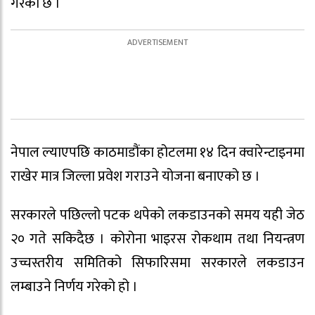
गरेको छ ।
नेपाल ल्याएपछि काठमाडौंका होटलमा १४ दिन क्वारेन्टाइनमा
राखेर मात्र जिल्ला प्रवेश गराउने योजना बनाएको छ ।
सरकारले पछिल्लो पटक थपेको लकडाउनको समय यही जेठ
२० गते सकिदैछ । कोरोना भाइरस रोकथाम तथा नियन्त्रण
उच्चस्तरीय समितिको सिफारिसमा सरकारले लकडाउन
लम्बाउने निर्णय गरेको हो ।