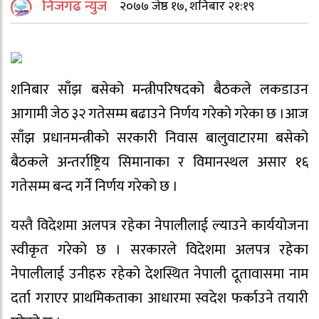
निजगढ न्युज
२०७७ जेष्ठ १७, शनिबार २१:१९
शनिबार साँझ बसेको मन्त्रीपरिषदको बैठकले लकडाउन
आगामी जेठ ३२ गतेसम्म बढाउने निर्णय गरेको गरेका छ ।आज
साँझ प्रधानमन्त्रीको सरकारी निवास बालुवाटारमा बसेको
बैठकले अन्तर्राष्ट्रिय सिमानाका र विमानस्थल असार १६
गतेसम्म बन्द गर्ने निर्णय गरेको छ ।
यस्तै विदेशमा अलपत्र रहेका नेपालीलाई ल्याउने कार्ययोजना
स्वीकृत गरेको छ । सरकारले विदेशमा अलपत्र रहेका
नेपालीलाई उनीहरु रहेको देशस्थित नेपाली दूतावासमा नाम
दर्ता गराएर प्राथमिकताका आधारमा स्वदेश फर्काउने तयारी