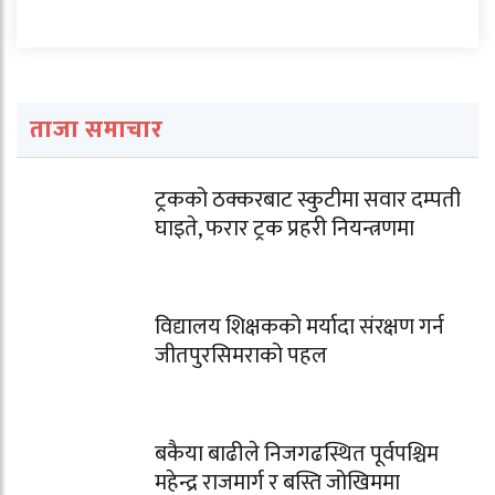
ताजा समाचार
ट्रकको ठक्करबाट स्कुटीमा सवार दम्पती
घाइते, फरार ट्रक प्रहरी नियन्त्रणमा
विद्यालय शिक्षकको मर्यादा संरक्षण गर्न
जीतपुरसिमराको पहल
बकैया बाढीले निजगढस्थित पूर्वपश्चिम
महेन्द्र राजमार्ग र बस्ति जोखिममा