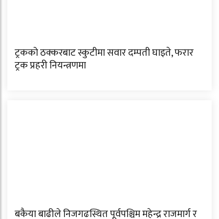
ट्रकको ठक्करबाट स्कुटीमा सवार दम्पती घाइते, फरार
ट्रक प्रहरी नियन्त्रणमा
बकैया बाढीले निजगढस्थित पूर्वपश्चिम महेन्द्र राजमार्ग र