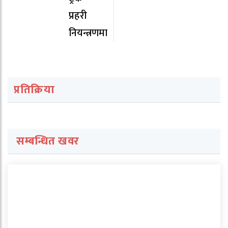
प्रहरी
नियन्त्रणमा
प्रतिक्रिया
सम्बन्धित खवर