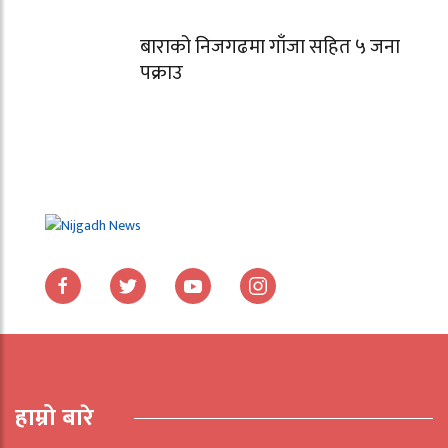
बाराको निजगढमा गाँजा सहित ५ जना
पक्राउ
हाम्रो बारे