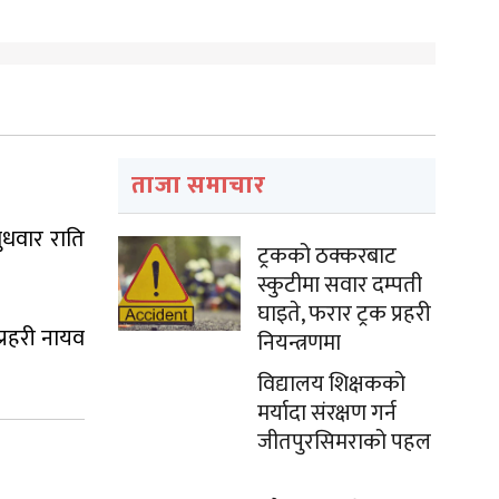
ताजा समाचार
ुधवार राति
ट्रकको ठक्करबाट
स्कुटीमा सवार दम्पती
घाइते, फरार ट्रक प्रहरी
प्रहरी नायव
नियन्त्रणमा
विद्यालय शिक्षकको
मर्यादा संरक्षण गर्न
जीतपुरसिमराको पहल