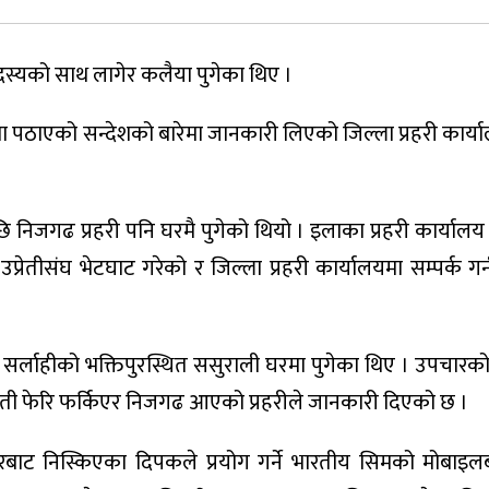
दस्यको साथ लागेर कलैया पुगेका थिए ।
मा पठाएको सन्देशको बारेमा जानकारी लिएको जिल्ला प्रहरी कार्य
 निजगढ प्रहरी पनि घरमै पुगेको थियो । इलाका प्रहरी कार्या
प्रेतीसंघ भेटघाट गरेको र जिल्ला प्रहरी कार्यालयमा सम्पर्क ग
 सर्लाहीको भक्तिपुरस्थित ससुराली घरमा पुगेका थिए । उपचारको 
रेती फेरि फर्किएर निजगढ आएको प्रहरीले जानकारी दिएको छ ।
ाट निस्किएका दिपकले प्रयोग गर्ने भारतीय सिमको मोबाइलब