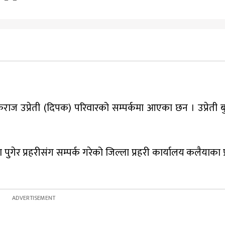
ज उप्रेती (दिपक) परिवारको सम्पर्कमा आएका छन । उप्रेती ब
ा पुगेर प्रहरीसंग सम्पर्क गरेको जिल्ला प्रहरी कार्यालय कलैयाका 