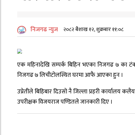
निजगढ न्युज
२०८२ बैशाख १२, शुक्रबार ११:०८
एक महिनादेखि सम्पर्क बिहिन भएका निजगढ ७ का टंकरा
निजगढ ७ लिचीटोलस्थित घरमा आफै आएका हुन ।
उप्रेतीले बिहिबार दिउसो नै जिल्ला प्रहरी कार्यालय कलैय
उपरीक्षक विजयराज पण्डितले जानकारी दिए ।