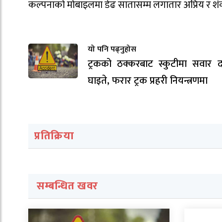
कल्पनाको मोबाइलमा डेढ सातासम्म लगातार अप्रिय र शं
यो पनि पढ्नुहोस
ट्रकको ठक्करबाट स्कुटीमा सवार द
घाइते, फरार ट्रक प्रहरी नियन्त्रणमा
प्रतिक्रिया
सम्बन्धित खवर