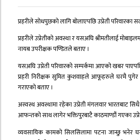
प्रहरीले सोधपुछको लागि बोलाएपछि उप्रेती परिवारका स
प्रहरीले उप्रेतीको अवस्था र यसअघि श्रीमतीलाई मोबाइल
नायब उपरीक्षक पण्डितले बताए ।
यसअघि उप्रेती परिवारको सम्पर्कमा आएको खबर पाएपछि
प्रहरी निरीक्षक सुमित कुशवाहले आफूहरुले घरमै पुगेर उ
गराएको बताए ।
अस्वस्थ अवस्थामा रहेका उप्रेती मंगलवार भारतबाट सिधै
आफन्तको साथ लागेर भक्तिपुरबाटै काठमाण्डौं गएका उप्
व्यवसायिक कामको सिलसिलामा पटना जान्छु भनेर घरब