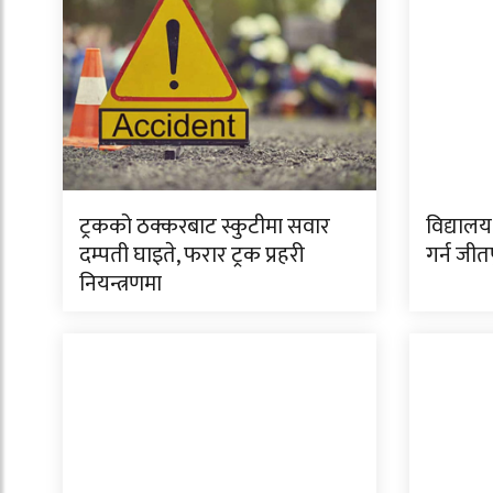
ट्रकको ठक्करबाट स्कुटीमा सवार
विद्यालय
दम्पती घाइते, फरार ट्रक प्रहरी
गर्न जी
नियन्त्रणमा