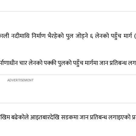
ी नदीमाथि निर्माण भैरहेको पुल जोड्ने ६ लेनको पहुँच मार्ग (
्माणाधीन चार लेनको पक्की पुलको पहुँच मार्गमा जान प्रतिबन्ध ल
ोखिम बढेकोले आइतबारदेखि सडकमा जान प्रतिबन्ध लगाइएको प्र