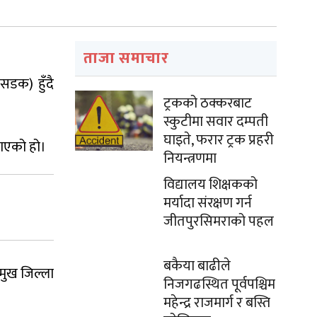
ताजा समाचार
सडक) हुँदै
ट्रकको ठक्करबाट
स्कुटीमा सवार दम्पती
घाइते, फरार ट्रक प्रहरी
गाएको हो।
नियन्त्रणमा
विद्यालय शिक्षकको
मर्यादा संरक्षण गर्न
जीतपुरसिमराको पहल
बकैया बाढीले
मुख जिल्ला
निजगढस्थित पूर्वपश्चिम
महेन्द्र राजमार्ग र बस्ति