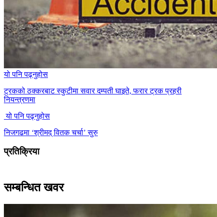
यो पनि पढ्नुहोस
ट्रकको ठक्करबाट स्कुटीमा सवार दम्पती घाइते, फरार ट्रक प्रहरी
नियन्त्रणमा
यो पनि पढ्नुहोस
निजगढमा ‘श्रीमद् वितक चर्चा’ सुरु
प्रतिक्रिया
सम्बन्धित खवर