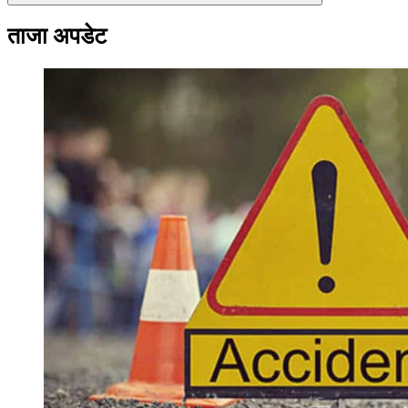
ताजा अपडेट