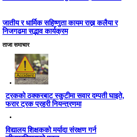
जातीय र धार्मिक सहिष्णुता कायम राख्न कलैया र
निजगढमा सद्भाव कार्यक्रम
ताजा समाचार
ट्रकको ठक्करबाट स्कुटीमा सवार दम्पती घाइते,
फरार ट्रक प्रहरी नियन्त्रणमा
विद्यालय शिक्षकको मर्यादा संरक्षण गर्न