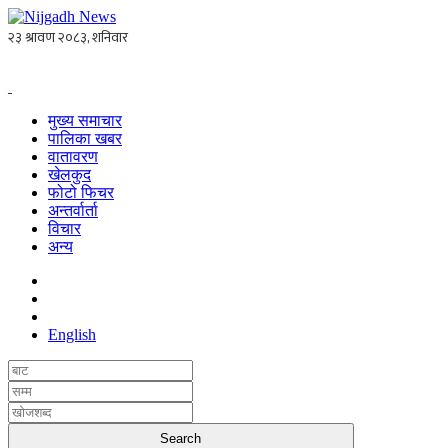
मुख्य समाचार
पालिका खबर
वातावरण
खेलकुद
फोटो फिचर
अन्तर्वार्ता
विचार
अन्य
English