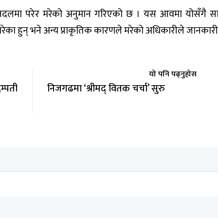
लदलमा परेर मरेको अनुमान गरिएको छ । यस आवमा योसँगै सात
ारेका हुन् भने अन्य प्राकृतिक कारणले मरेको अधिकारीले जानकारी
यो पनि पढ्नुहोस
म्पती
निजगढमा ‘श्रीमद् वितक चर्चा’ सुरु