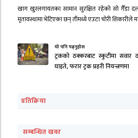
खाग खुरलगायतका सामान सुरक्षित रहेको सो गैँडा द
मृतावस्थामा भेटिएका छन् तीमध्ये एउटा चोरी शिकारीले म
यो पनि पढ्नुहोस
ट्रकको ठक्करबाट स्कुटीमा सवार द
घाइते, फरार ट्रक प्रहरी नियन्त्रणमा
प्रतिक्रिया
सम्बन्धित खवर