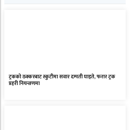
ट्रकको ठक्करबाट स्कुटीमा सवार दम्पती घाइते, फरार ट्रक
प्रहरी नियन्त्रणमा