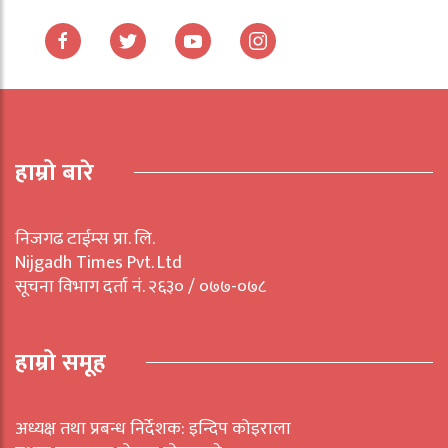
हाम्रो बारे
निजगढ टाईम्स प्रा. लि.
Nijgadh Times Pvt. Ltd
सूचना विभाग दर्ता नं. २६३० / ०७७-०७८
हाम्रो समूह
अध्यक्ष तथा प्रबन्ध निर्देशक: इन्दिप कोइराला