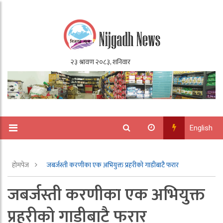
English
होमपेज
जबर्जस्ती करणीका एक अभियुक्त प्रहरीको गाडीबाटै फरार
जबर्जस्ती करणीका एक अभियुक्त
प्रहरीको गाडीबाटै फरार