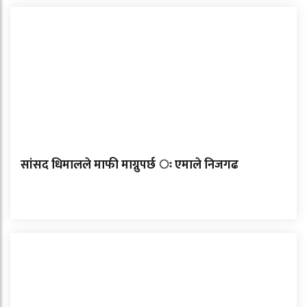
सांसद धिमालले माफी माग्नुपर्छ ः एमाले निजगढ