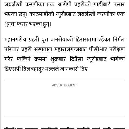
जबर्जस्ती करणीका एक आरोपी प्रहरीको गाडीबाटै फरार
भएका छन्। काठमाडौंको न्युरोडबाट जबर्जस्ती करणीका एक
थुनुवा फरार भएका हुन्।
महानगरीय प्रहरी वृत्त जनसेवाको हिरासतमा रहेका निर्मल
परियार प्रहरी अस्पताल महाराजगन्जबाट पीसीआर परीक्षण
गरेर फर्किने क्रममा शुक्रबार दिउँसा न्यूरोडबाट भागेका
डिएसपी दिलबहादुर मल्लले जानकारी दिए।