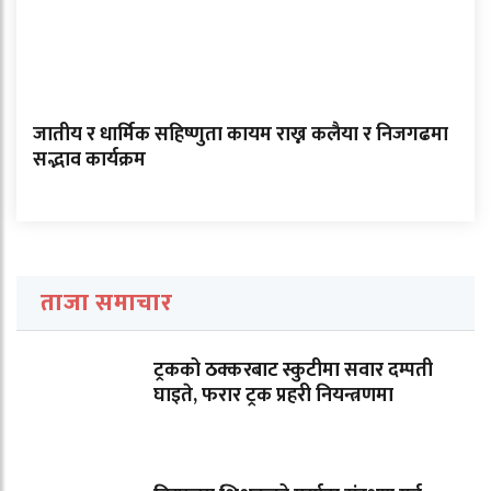
जातीय र धार्मिक सहिष्णुता कायम राख्न कलैया र निजगढमा
सद्भाव कार्यक्रम
ताजा समाचार
ट्रकको ठक्करबाट स्कुटीमा सवार दम्पती
घाइते, फरार ट्रक प्रहरी नियन्त्रणमा