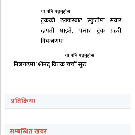
यो पनि पढ्नुहोस
ट्रकको ठक्करबाट स्कुटीमा सवार
दम्पती घाइते, फरार ट्रक प्रहरी
नियन्त्रणमा
यो पनि पढ्नुहोस
निजगढमा ‘श्रीमद् वितक चर्चा’ सुरु
प्रतिक्रिया
सम्बन्धित खवर