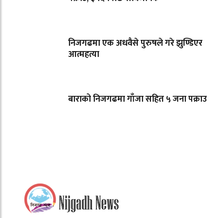
निजगढमा एक अधवैसे पुरुषले गरे झुण्डिएर
आत्महत्या
बाराको निजगढमा गाँजा सहित ५ जना पक्राउ