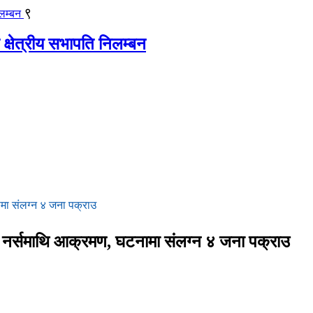
९
 क्षेत्रीय सभापति निलम्बन
मा संलग्न ४ जना पक्राउ
नर्समाथि आक्रमण, घटनामा संलग्न ४ जना पक्राउ