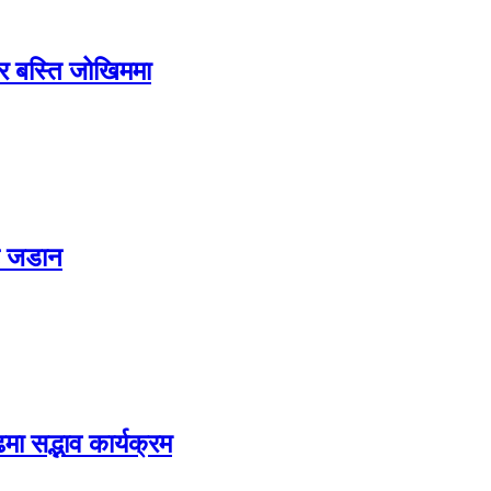
ग र बस्ति जोखिममा
ट जडान
मा सद्भाव कार्यक्रम