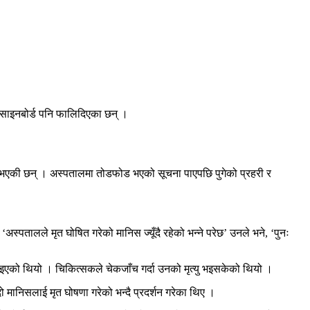
ै साइनबोर्ड पनि फालिदिएका छन् ।
भएकी छन् । अस्पतालमा तोडफोड भएको सूचना पाएपछि पुगेको प्रहरी र
्पतालले मृत घोषित गरेको मानिस ज्यूँदै रहेको भन्ने परेछ’ उनले भने, ‘पुनः
याइएको थियो । चिकित्सकले चेकजाँच गर्दा उनको मृत्यु भइसकेको थियो ।
 मानिसलाई मृत घोषणा गरेको भन्दै प्रदर्शन गरेका थिए ।