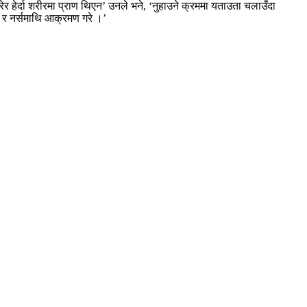
 हेर्दा शरीरमा प्राण थिएन’ उनले भने, ‘नुहाउने क्रममा यताउता चलाउँदा
 र नर्समाथि आक्रमण गरे ।’