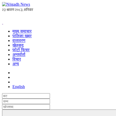
मुख्य समाचार
पालिका खबर
वातावरण
खेलकुद
फोटो फिचर
अन्तर्वार्ता
विचार
अन्य
English