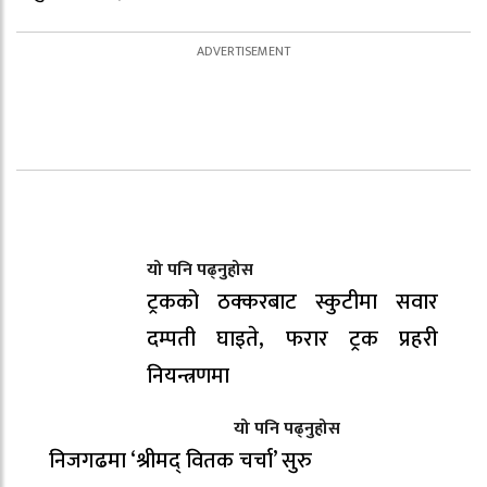
यो पनि पढ्नुहोस
ट्रकको ठक्करबाट स्कुटीमा सवार
दम्पती घाइते, फरार ट्रक प्रहरी
नियन्त्रणमा
यो पनि पढ्नुहोस
निजगढमा ‘श्रीमद् वितक चर्चा’ सुरु