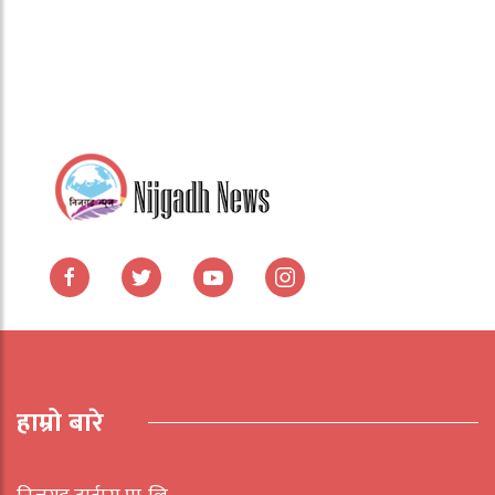
हाम्रो बारे