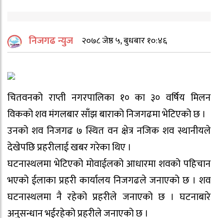
निजगढ न्युज
२०७८ जेष्ठ ५, बुधबार १०:४६
चितवनको राप्ती नगरपालिका १० का ३० वर्षिय मिलन
विकको शव मंगलबार साँझ बाराको निजगढमा भेटिएको छ ।
उनको शव निजगढ ७ स्थित वन क्षेत्र नजिक शव स्थानीयले
देखेपछि प्रहरीलाई खबर गरेका थिए ।
घटनास्थलमा भेटिएको मोवाईलको आधारमा शवको पहिचान
भएको ईलाका प्रहरी कार्यालय निजगढले जनाएको छ । शव
घटनास्थलमा नै रहेको प्रहरीले जनाएको छ । घटनाबारे
अनुसन्धान भईरहेको प्रहरीले जनाएको छ ।