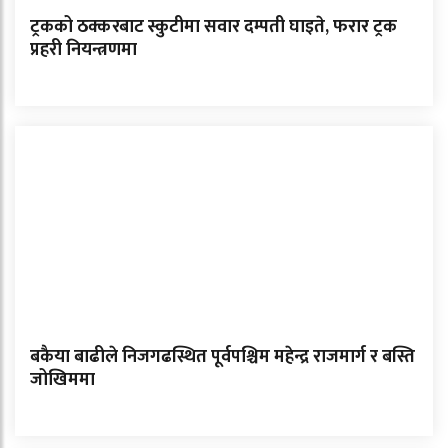
ट्रकको ठक्करबाट स्कुटीमा सवार दम्पती घाइते, फरार ट्रक
प्रहरी नियन्त्रणमा
बकैया बाढीले निजगढस्थित पूर्वपश्चिम महेन्द्र राजमार्ग र बस्ति
जोखिममा