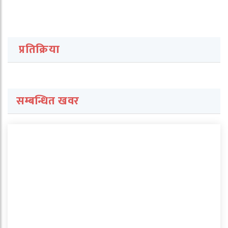
प्रतिक्रिया
सम्बन्धित खवर