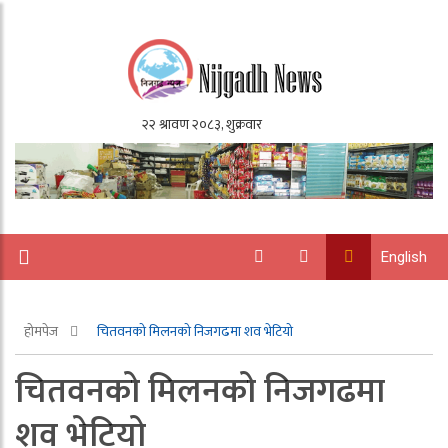
English
होमपेज
चितवनको मिलनको निजगढमा शव भेटियो
चितवनको मिलनको निजगढमा
शव भेटियो