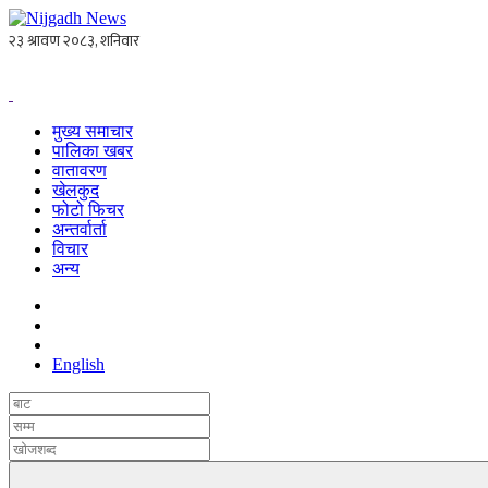
मुख्य समाचार
पालिका खबर
वातावरण
खेलकुद
फोटो फिचर
अन्तर्वार्ता
विचार
अन्य
English