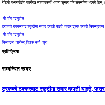
रेडियो मध्यतराईमा कार्यरत सञ्चारकर्मी भावना सुनार पनि संक्रमित भएकी छिन् 
यो पनि पढ्नुहोस
ट्रकको ठक्करबाट स्कुटीमा सवार दम्पती घाइते, फरार ट्रक प्रहरी नियन्त्रणमा
यो पनि पढ्नुहोस
निजगढमा ‘श्रीमद् वितक चर्चा’ सुरु
प्रतिक्रिया
सम्बन्धित खवर
ट्रकको ठक्करबाट स्कुटीमा सवार दम्पती घाइते, फरार 