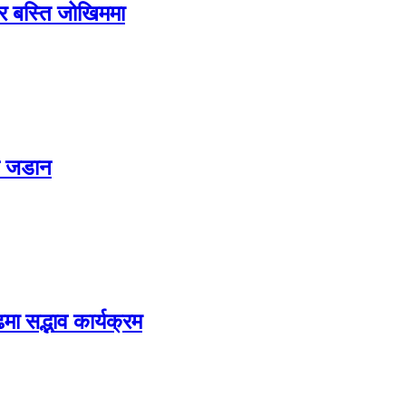
ग र बस्ति जोखिममा
ट जडान
मा सद्भाव कार्यक्रम