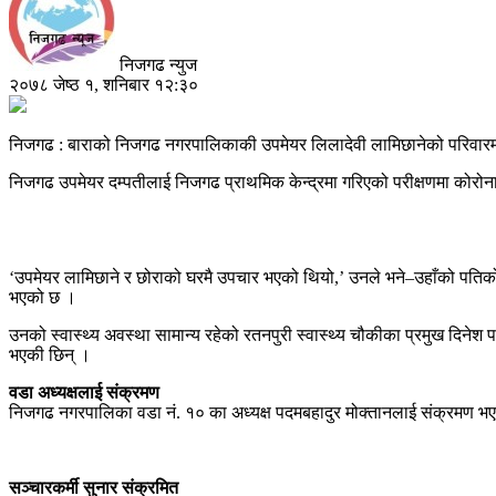
निजगढ न्युज
२०७८ जेष्ठ १, शनिबार १२:३०
निजगढ : बाराको निजगढ नगरपालिकाकी उपमेयर लिलादेवी लामिछानेको परिवारमा
निजगढ उपमेयर दम्पतीलाई निजगढ प्राथमिक केन्द्रमा गरिएको परीक्षणमा कोरोना
‘उपमेयर लामिछाने र छोराको घरमै उपचार भएको थियो,’ उनले भने–उहाँको पतिक
भएको छ ।
उनको स्वास्थ्य अवस्था सामान्य रहेको रतनपुरी स्वास्थ्य चौकीका प्रमुख दिनेश
भएकी छिन् ।
वडा अध्यक्षलाई संक्रमण
निजगढ नगरपालिका वडा नं. १० का अध्यक्ष पदमबहादुर मोक्तानलाई संक्रमण भएक
सञ्चारकर्मी सुनार संक्रमित