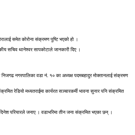
ालाई समेत कोरोना संक्रमण पुष्टि भएको हो ।
स्वकीय सचिव थानेश्वर सापकोटाले जानकारी दिए ।
ण निजगढ नगरपालिका वडा नं. १० का अध्यक्ष पदमबहादुर मोक्तानलाई संक्रमण
क्रमित रेडियो मध्यतराईमा कार्यरत सञ्चारकर्मी भावना सुनार पनि संक्रमित
ुख दिनेश परियारले जनाए । वडाभरिमा तीन जना संक्रमित भएका छन् ।