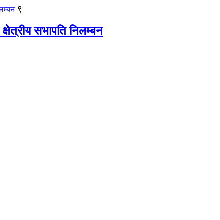
९
 क्षेत्रीय सभापति निलम्बन