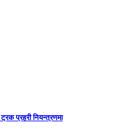
।
ट्रक प्रहरी नियन्त्रणमा