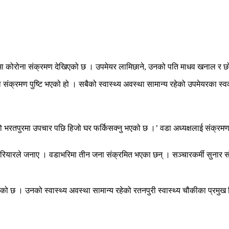
 कोरोना संक्रमण देखिएको छ । उपमेयर लामिछाने, उनको पति माधव खनाल र छोर
 संक्रमण पुष्टि भएको हो । सबैको स्वास्थ्य अवस्था सामान्य रहेको उपमेयरका 
ो भरतपुरमा उपचार पछि हिजो घर फर्किसक्नु भएको छ ।’ वडा अध्यक्षलाई संक्रम
 परियारले जनाए । वडाभरिमा तीन जना संक्रमित भएका छन् । सञ्चारकर्मी सुनार सं
ो छ । उनको स्वास्थ्य अवस्था सामान्य रहेको रतनपुरी स्वास्थ्य चौकीका प्रम