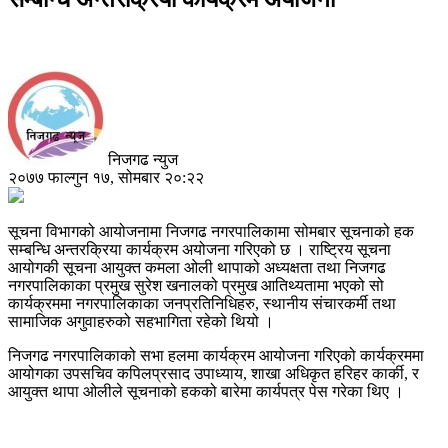
निजगढ न्युज
२०७७ फाल्गुन १७, सोमबार २०:२२
सूचना विभागको आयोजनामा निजगढ नगरपालिकामा सोमबार सूचनाको हक
सम्बन्धि अन्तरक्रिया कार्यक्रम अयोजना गरिएको छ । राष्ट्रिय सूचना
आयोगकी सूचना आयुक्त कमला ओली थापाको अध्यक्षता तथा निजगढ
नगरपालिकाका प्रमुख सुरेश खनालको प्रमुख आतिथ्यतामा भएको सो
कार्यक्रममा नगरपालिकाका जनप्रतिनिधिहरु, स्थानीय संचारकर्मी तथा
सामाजिक अगुवाहरुको सहभागिता रहेको थियो ।
निजगढ नगरपालिकाको सभा हलमा कार्यक्रम आयोजना गरिएको कार्यक्रममा
आयोगका उपसचिव कपिलप्रसाद उपाध्याय, शाखा अधिकृत हरिहर कार्की, र
आयुक्त थापा ओलीले सूचनाको हकको बारेमा कार्यपत्र पेस गरेका थिए ।