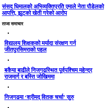
संसद धिमालको अभिव्यक्तिप्रति एमाले नेता पौडेलको
आपत्ति, झुटको खेती गरेको आरोप
ताजा समाचार
विद्यालय शिक्षकको मर्यादा संरक्षण गर्न
जीतपुरसिमराको पहल
बकैया बाढीले निजगढस्थित पूर्वपश्चिम महेन्द्र
राजमार्ग र बस्ति जोखिममा
निजगढमा ‘श्रीमद् वितक चर्चा’ सुरु