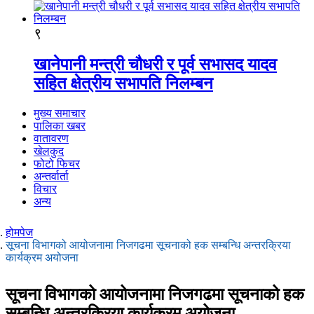
९
खानेपानी मन्त्री चौधरी र पूर्व सभासद यादव
सहित क्षेत्रीय सभापति निलम्बन
मुख्य समाचार
पालिका खबर
वातावरण
खेलकुद
फोटो फिचर
अन्तर्वार्ता
विचार
अन्य
होमपेज
सूचना विभागको आयोजनामा निजगढमा सूचनाको हक सम्बन्धि अन्तरक्रिया
कार्यक्रम अयोजना
सूचना विभागको आयोजनामा निजगढमा सूचनाको हक
सम्बन्धि अन्तरक्रिया कार्यक्रम अयोजना