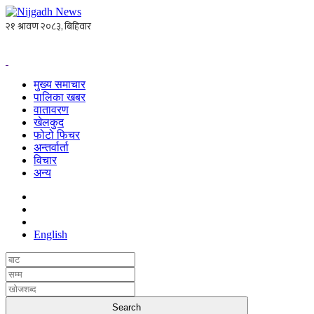
मुख्य समाचार
पालिका खबर
वातावरण
खेलकुद
फोटो फिचर
अन्तर्वार्ता
विचार
अन्य
English