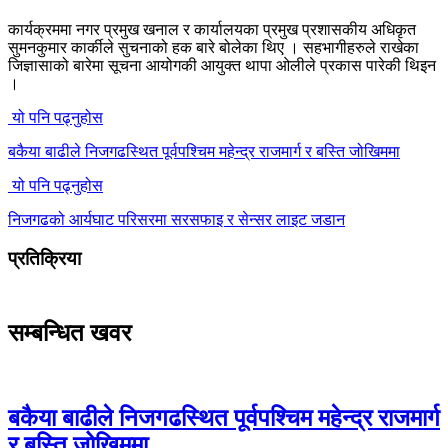
कार्यक्रममा नगर प्रमुख खनाल र कार्यालयका प्रमुख प्रशासकीय अधिकृत
सुमनकुमार कार्कीले सुचनाको हक बारे बोलेका थिए । सहभागीहरुले राखेका
जिज्ञासाको बारेमा सूचना आयोगकी आयुक्त थापा ओलीले प्रकास पारेकी थिइन
।
यो पनि पढ्नुहोस
बकैया बाढीले निजगढस्थित पूर्वपश्चिम महेन्द्र राजमार्ग र बस्ति जोखिममा
यो पनि पढ्नुहोस
निजगढको आर्यघाट परिसरमा सरसफाइ र सेन्सर लाइट जडान
प्रतिक्रिया
सम्बन्धित खवर
बकैया बाढीले निजगढस्थित पूर्वपश्चिम महेन्द्र राजमार्ग
र बस्ति जोखिममा