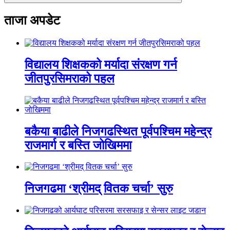
ताजा अपडेट
विद्यालय शिक्षकको मर्यादा संरक्षण गर्न
जीतपुरसिमराको पहल
बकैया बाढीले निजगढस्थित पूर्वपश्चिम महेन्द्र
राजमार्ग र बस्ति जोखिममा
निजगढमा ‘श्रीमद् वितक चर्चा’ सुरु