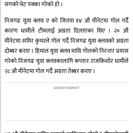
संगको भेट पक्का गरेको हो ।
निजगढ युवा क्लव ए को जितमा १४ औ मीनेटमा गोल गर्दै
कारण धामीले टीमलाई अग्रता दिलाएका थिए । २० औ
मीनेटमा समिर कुमरले गोल गर्दै निजगढ युवा क्लवको अग्रता
दोब्बर बनाए । हिमाल युवा क्लव माथि गोलको निरन्तर प्रयास
गरेको निजगढ युवा क्लवकालागि कप्तान राजकिशोर धामीले
२८ औ मीनेटमा गोल गर्दै अग्रता तेब्बर बनाए ।