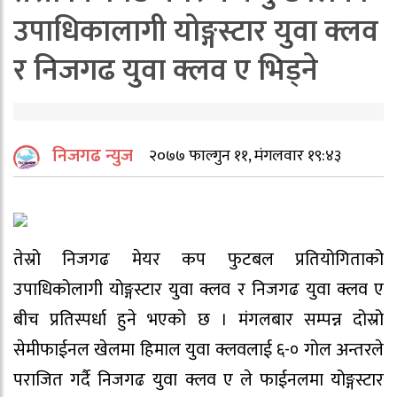
उपाधिकालागी योङ्गस्टार युवा क्लव
र निजगढ युवा क्लव ए भिड्ने
निजगढ न्युज
२०७७ फाल्गुन ११, मंगलवार १९:४३
तेस्रो निजगढ मेयर कप फुटबल प्रतियोगिताको
उपाधिकोलागी योङ्गस्टार युवा क्लव र निजगढ युवा क्लव ए
बीच प्रतिस्पर्धा हुने भएको छ । मंगलबार सम्पन्न दोस्रो
सेमीफाईनल खेलमा हिमाल युवा क्लवलाई ६-० गोल अन्तरले
पराजित गर्दै निजगढ युवा क्लव ए ले फाईनलमा योङ्गस्टार