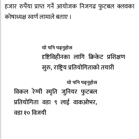
हजार रुपैंया प्राप्त गर्ने आयोजक निजगढ फुटबल क्लवका
कोषाध्यक्ष स्वर्ण लामाले बताए ।
यो पनि पढ्नुहोस
दृष्टिविहीनका लागि क्रिकेट प्रशिक्षण
सुरु, राष्ट्रिय प्रतियोगिताको तयारी
यो पनि पढ्नुहोस
विकल रेग्मी स्मृति जुनियर फुटबल
प्रतियोगिता वडा ९ लाई वाकओभर,
वडा १० विजयी