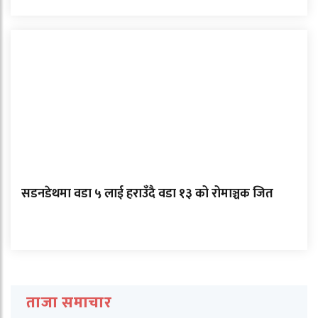
सडनडेथमा वडा ५ लाई हराउँदै वडा १३ को रोमाञ्चक जित
ताजा समाचार