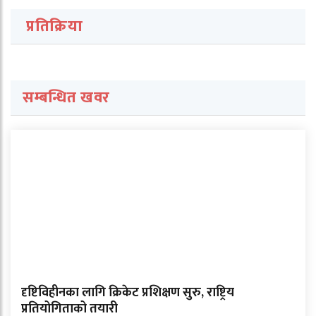
प्रतिक्रिया
सम्बन्धित खवर
दृष्टिविहीनका लागि क्रिकेट प्रशिक्षण सुरु, राष्ट्रिय
प्रतियोगिताको तयारी