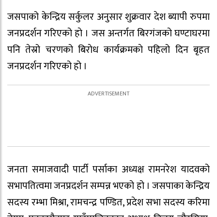
जसपाको केन्द्रिय सर्कुलर अनुसार शुक्रवार देश ब्यापी रुपमा
जनप्रदर्शन गरिएको हाे । जस अन्तर्गत बिरगंजको घण्टाघरमा
पनि तेस्रो चरणको बिराेध कार्यक्रमकाे पहिलो दिन बृहत
जनप्रदर्शन गरिएको हो ।
जनता समाजवादी पार्टी पर्साका अध्यक्ष रामनरेश यादवको
सभापतित्वमा जनप्रदर्शन सम्पन्न भएको हो । जसपाका केन्द्रिय
सदस्य रम्भा मिश्रा, रामचन्द्र पण्डित, प्रदेश सभा सदस्य करिमा