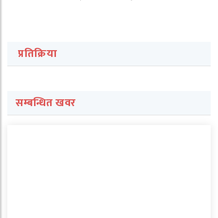
प्रतिक्रिया
सम्बन्धित खवर