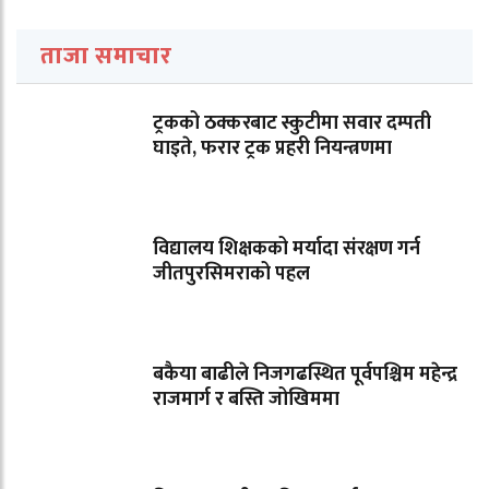
ताजा समाचार
ट्रकको ठक्करबाट स्कुटीमा सवार दम्पती
घाइते, फरार ट्रक प्रहरी नियन्त्रणमा
विद्यालय शिक्षकको मर्यादा संरक्षण गर्न
जीतपुरसिमराको पहल
बकैया बाढीले निजगढस्थित पूर्वपश्चिम महेन्द्र
राजमार्ग र बस्ति जोखिममा