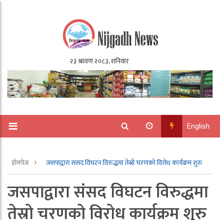
English
होमपेज
जसपाद्वारा संसद विघटन विरुद्धमा तेस्रो चरणको विरोध कार्यक्रम शुरु
जसपाद्वारा संसद विघटन विरुद्धमा
तेस्रो चरणको विरोध कार्यक्रम शुरु