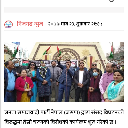
निजगढ न्युज
२०७७ माघ २३, शुक्रबार २१:१५
जनता समाजवादी पार्टी नेपाल (जसपा) द्वारा संसद विघटनको
विरुद्धमा तेस्रो चरणको विरोधको कार्यक्रम शुरु गरेको छ ।