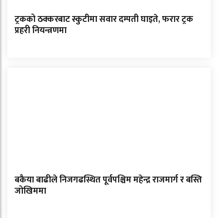
ट्रकको ठक्करबाट स्कुटीमा सवार दम्पती घाइते, फरार ट्रक
प्रहरी नियन्त्रणमा
बकैया बाढीले निजगढस्थित पूर्वपश्चिम महेन्द्र राजमार्ग र बस्ति
जोखिममा