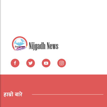
हाम्रो बारे