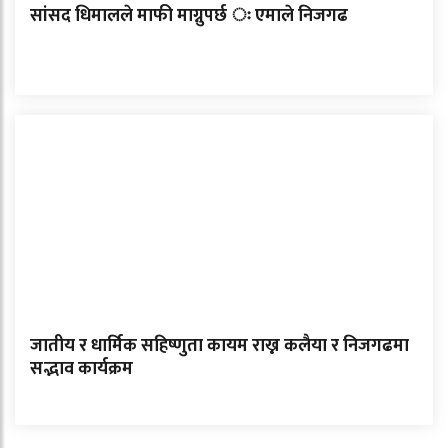
सांसद धिमालले माफी माग्नुपर्छ ः एमाले निजगढ
जातीय र धार्मिक सहिष्णुता कायम राख्न कलैया र निजगढमा
सद्भाव कार्यक्रम