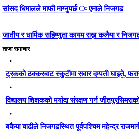
सांसद धिमालले माफी माग्नुपर्छ ः एमाले निजगढ
जातीय र धार्मिक सहिष्णुता कायम राख्न कलैया र निजगढ
ताजा समाचार
ट्रकको ठक्करबाट स्कुटीमा सवार दम्पती घाइते, फरार
विद्यालय शिक्षकको मर्यादा संरक्षण गर्न जीतपुरसिमरा
बकैया बाढीले निजगढस्थित पूर्वपश्चिम महेन्द्र राजमार