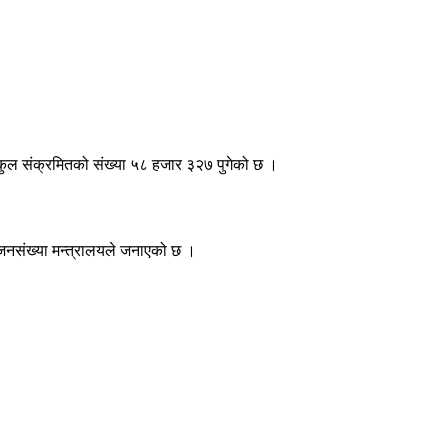
ै कुल संक्रमितको संख्या ५८ हजार ३२७ पुगेको छ ।
 जनसंख्या मन्त्रालयले जनाएको छ ।