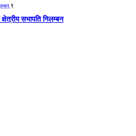
९
 क्षेत्रीय सभापति निलम्बन