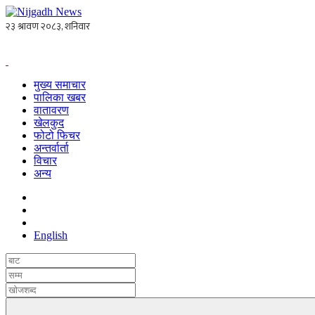
मुख्य समाचार
पालिका खबर
वातावरण
खेलकुद
फोटो फिचर
अन्तर्वार्ता
विचार
अन्य
English