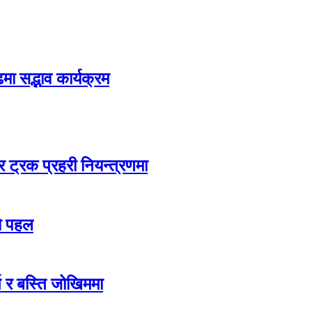
मा सद्भाव कार्यक्रम
 ट्रक प्रहरी नियन्त्रणमा
को पहल
्ग र बस्ति जोखिममा