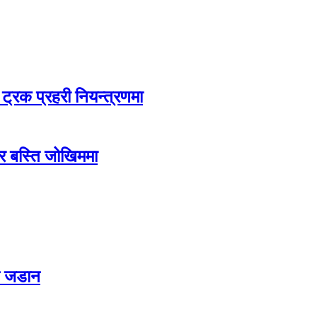
ट्रक प्रहरी नियन्त्रणमा
ग र बस्ति जोखिममा
ट जडान