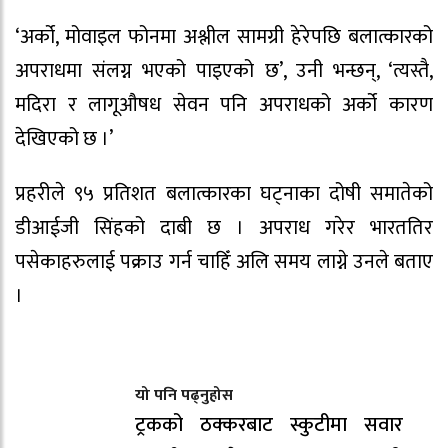
‘अर्को, मोवाइल फोनमा अश्लील सामग्री हेरेपछि बलात्कारको
अपराधमा संलग्न भएको पाइएको छ’, उनी भन्छन्, ‘त्यस्तै,
मदिरा र लागूऔषध सेवन पनि अपराधको अर्को कारण
देखिएको छ ।’
प्रहरीले ९५ प्रतिशत बलात्कारका घट्नाका दोषी समातेको
डीआईजी सिंहको दाबी छ । अपराध गरेर भारततिर
पसेकाहरुलाई पक्राउ गर्न चाहिँ अलि समय लाग्ने उनले बताए
।
यो पनि पढ्नुहोस
ट्रकको ठक्करबाट स्कुटीमा सवार