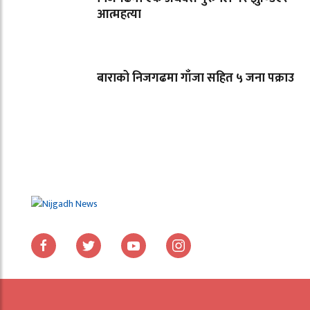
आत्महत्या
बाराको निजगढमा गाँजा सहित ५ जना पक्राउ