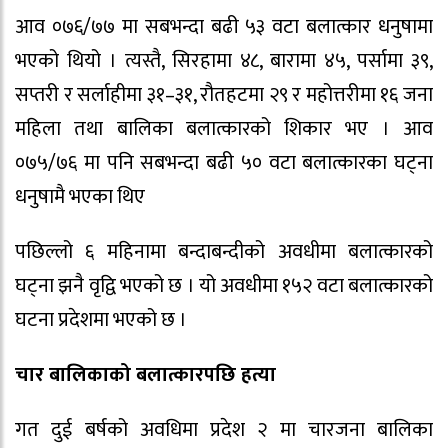
आव ०७६/७७ मा सबभन्दा बढी ५३ वटा बलात्कार धनुषामा
भएको थियो । त्यस्तै, सिरहामा ४८, बारामा ४५, पर्सामा ३९,
सप्तरी र सर्लाहीमा ३१–३१, रौतहटमा २९ र महोत्तरीमा १६ जना
महिला तथा बालिका बलात्कारको शिकार भए । आव
०७५/७६ मा पनि सबभन्दा बढी ५० वटा बलात्कारका घट्ना
धनुषामै भएका थिए
पछिल्लो ६ महिनामा बन्दाबन्दीको अवधीमा बलात्कारको
घट्ना झनै वृद्वि भएको छ । यो अवधीमा १५२ वटा बलात्कारको
घटना प्रदेशमा भएको छ ।
चार बालिकाको बलात्कारपछि हत्या
गत दुई बर्षको अवधिमा प्रदेश २ मा चारजना बालिका