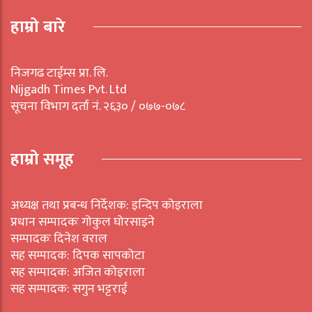
हाम्रो बारे
निजगढ टाईम्स प्रा. लि.
Nijgadh Times Pvt. Ltd
सूचना विभाग दर्ता नं. २६३० / ०७७-०७८
हाम्रो समूह
अध्यक्ष तथा प्रबन्ध निर्देशक: इन्दिप कोइराला
प्रधान सम्पादकः गोकुल घोरसाइने
सम्पादकः दिनेश वराल
सह सम्पादक: दिपक सापकोटा
सह सम्पादक: अजित कोइराला
सह सम्पादक: सगुन भट्टराई