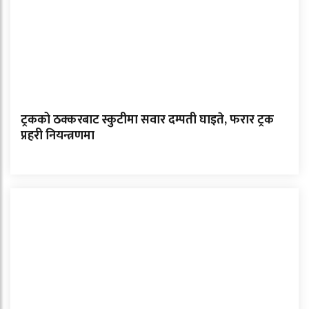
ट्रकको ठक्करबाट स्कुटीमा सवार दम्पती घाइते, फरार ट्रक
प्रहरी नियन्त्रणमा