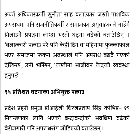
अर्का अधिकारकर्मी सुनीता साह बलात्कार जस्तो पाशविक
अपराधमा पनि राजनीतिकर्मी र समाजका अगुवाहरु नै गाउँमै
मिलाउने प्रपञ्चमा लाग्दा यस्तो घट्ना बढेको बताउँछिन् ।
‘बलात्कारी पक्राउ परे पनि केही दिन वा महिनामा फुक्काफाल
भएर समाजमा फर्कन अवस्थाले पनि अपराध बढ्दै गएको
देखिन्छ’, उनी भन्छिन्, ‘कम्तीमा आजीवन कैदको व्यवस्था
हुनुपर्छ ।’
९५ प्रतिशत घटनाका अभियुक्त पक्राउ
प्रदेश प्रहरी प्रमुख डीआईजी धिरजप्रताप सिंह कोभिड– १९
नियन्त्रणका लागि भएको बन्दाबन्दीको अवधिमा बढेको
बेरोजगारी पनि अपराधसंग जोडिएको बताउँछन् ।