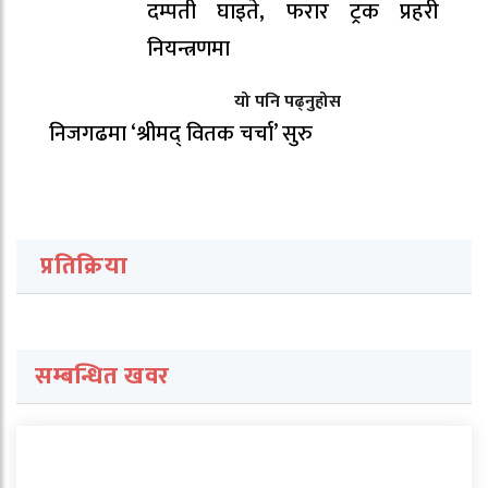
दम्पती घाइते, फरार ट्रक प्रहरी
नियन्त्रणमा
यो पनि पढ्नुहोस
निजगढमा ‘श्रीमद् वितक चर्चा’ सुरु
प्रतिक्रिया
सम्बन्धित खवर