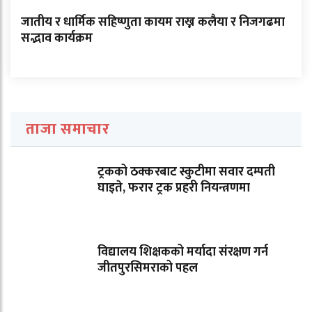
जातीय र धार्मिक सहिष्णुता कायम राख्न कलैया र निजगढमा
सद्भाव कार्यक्रम
ताजा समाचार
ट्रकको ठक्करबाट स्कुटीमा सवार दम्पती
घाइते, फरार ट्रक प्रहरी नियन्त्रणमा
विद्यालय शिक्षकको मर्यादा संरक्षण गर्न
जीतपुरसिमराको पहल