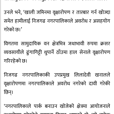
उनले भने, ‘खाली जमिनमा वृक्षारोपण र तारबार गर्न खोज्दा
समेत हामीलाई निजगढ नगरपालिकाले अवरोध र असहयोग
गरेको छ।’
विगतमा सामुदायिक वन क्षेत्रभित्र जथाभावी रुपमा क्रसर
व्यवसायीले ढुंगागिट्टी थुपार्ने ठाँउमा हाल सेनाले वृक्षारोपण
गरिरहेको छ।
निजगढ नगरपालिकाकी उपप्रमुख लिलादेवी खनालले
वृक्षारोपणमा नगरपालिकाले अवरोध नगरेको दावी गरेकी
छिन्।
‘नगरपालिकाले पार्क बनाउन खोजेको क्षेत्रमा आयोजनाले