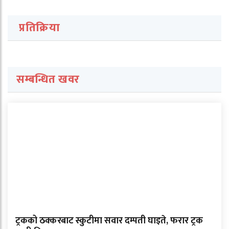
प्रतिक्रिया
सम्बन्धित खवर
ट्रकको ठक्करबाट स्कुटीमा सवार दम्पती घाइते, फरार ट्रक