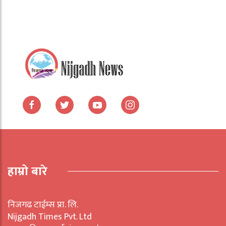
हाम्रो बारे
निजगढ टाईम्स प्रा. लि.
Nijgadh Times Pvt. Ltd