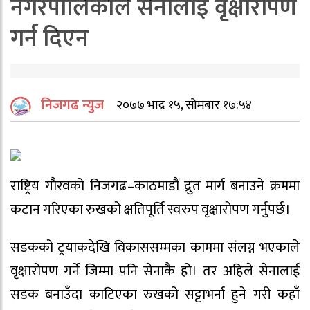
नगरपालिकाले सेनालाई वृक्षारोपण
गर्न दिएन
निजगढ न्युज
२०७७ भाद्र १५, सोमबार १७:५४
राष्ट्रिय गौरवको निजगढ–काठमाडौं द्रुत मार्ग बनाउने क्रममा
कटान गरिएका रुखको क्षतिपूर्ति स्वरुप वृक्षारोपण गर्नुपर्छ।
सडकको ट्रयाकदेखि विकाससम्मका काममा संलग्न भएकाले
वृक्षारोपण गर्ने जिम्मा पनि सेनाकै हो। तर अहिले सेनालाई
सडक बनाउँदा काटिएका रुखको सट्टाभर्ना हुने गरी कहाँ