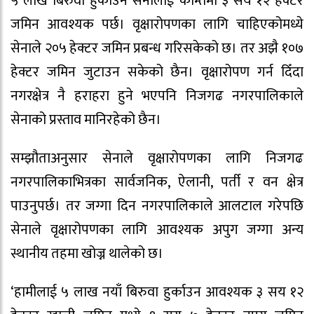
५ लाख बिरुवा हुर्काउन सेनालाई कम्तिमा ३ सय १२ हेक्टर
जमिन आवश्यक पर्छ। वृक्षारोपणका लागि चाहिएकोमध्ये
सेनाले २०५ हेक्टर जमिन प्रबन्ध गरिसकेको छ। तर अझै १०७
हेक्टर जमिन जुटाउन सकेको छैन। वृक्षारोपण गर्न दिँदा
नगरक्षेत्र नै हराहरा हुने भएपनि निजगढ नगरपालिकाले
सेनाको प्रस्ताव मानिरहेको छैन।
सम्झौताअनुसार सेनाले वृक्षारोपणका लागि निजगढ
नगरपालिकाभित्रका सार्वजनिक, ऐलानी, पर्ती र वन क्षेत्र
पाउनुपर्छ। तर जग्गा दिन नगरपालिकाले आलटाल गरेपछि
सेनाले वृक्षारोपणका लागि आवश्यक अपुग जग्गा अन्य
स्थानीय तहमा खोज्न थालेको छ।
‘हामीलाई ५ लाख नयाँ बिरुवा हुर्काउन आवश्यक ३ सय १२