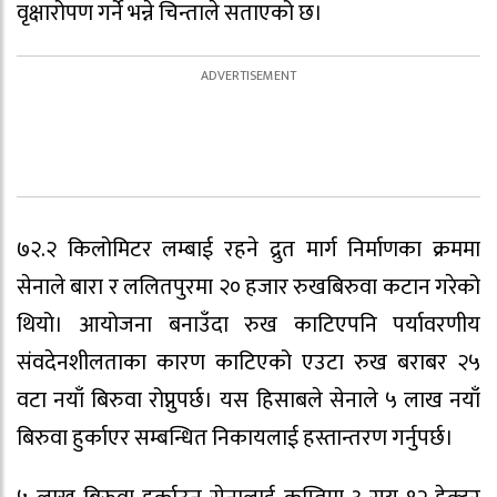
वृक्षारोपण गर्ने भन्ने चिन्ताले सताएको छ।
७२.२ किलोमिटर लम्बाई रहने द्रुत मार्ग निर्माणका क्रममा
सेनाले बारा र ललितपुरमा २० हजार रुखबिरुवा कटान गरेको
थियो। आयोजना बनाउँदा रुख काटिएपनि पर्यावरणीय
संवदेनशीलताका कारण काटिएको एउटा रुख बराबर २५
वटा नयाँ बिरुवा रोप्नुपर्छ। यस हिसाबले सेनाले ५ लाख नयाँ
बिरुवा हुर्काएर सम्बन्धित निकायलाई हस्तान्तरण गर्नुपर्छ।