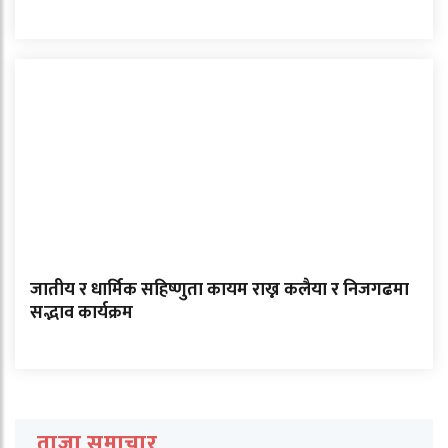
जातीय र धार्मिक सहिष्णुता कायम राख्न कलैया र निजगढमा
सद्भाव कार्यक्रम
ताजा समाचार