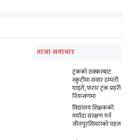
ताजा समाचार
ट्रकको ठक्करबाट
स्कुटीमा सवार दम्पती
घाइते, फरार ट्रक प्रहरी
नियन्त्रणमा
विद्यालय शिक्षकको
मर्यादा संरक्षण गर्न
जीतपुरसिमराको पहल