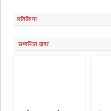
प्रतिक्रिया
सम्बन्धित खवर