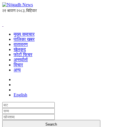
मुख्य समाचार
पालिका खबर
वातावरण
खेलकुद
फोटो फिचर
अन्तर्वार्ता
विचार
अन्य
English