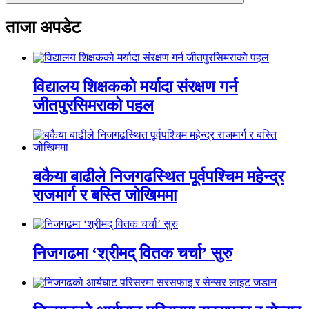
ताजा अपडेट
विद्यालय शिक्षकको मर्यादा संरक्षण गर्न
जीतपुरसिमराको पहल
बकैया बाढीले निजगढस्थित पूर्वपश्चिम महेन्द्र
राजमार्ग र बस्ति जोखिममा
निजगढमा ‘श्रीमद् वितक चर्चा’ सुरु