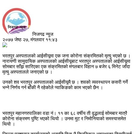
निजगढ न्युज
२०७७ जेष्ठ २७, मंगलवार ११:४३
भरतपुर अस्पतालको आईसीयूमा एक जना कोरोना संक्रमितको मृत्यु भएको छ ।
नारायणी सामुदायिक अस्पतालको आईसीयूबाट भरतपुर अस्पतालको आईसीयूमा
सोमबार साँझ सारिएका एक संक्रमितको मंगलबार विहान ७ बजेर ६ मिनेट जाँदा
मृत्यु अस्पतालले जनाएको छ ।
उनको शव भरतपुर अस्पतालको आईसीयूमै छ । शवको व्यवस्थापन कसरी गर्ने
भन्ने निर्णय गर्न बाँकी नै रहेकोले प्याकिङको काम भएको छैन ।
भरतपुर महानगरपालिका वडा नं। ११ का ६८ वर्षीय ती वृद्धलाई सोमबार मात्रै
कोरोना संक्रमण पुष्टि भएको थियो । उनमा मुट र निमोनियाको समस्यासमेत
थियो ।