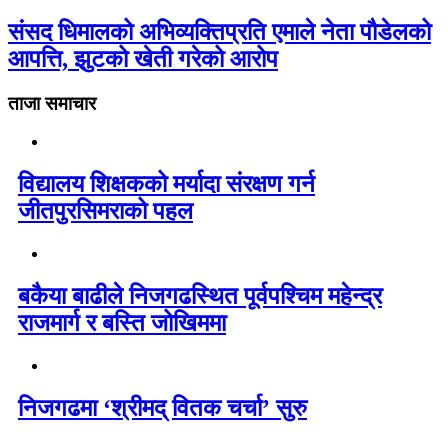
संसद धिमालको अभिव्यक्तिप्रति एमाले नेता पौडेलको
आपत्ति, झुटको खेती गरेको आरोप
ताजा समाचार
विद्यालय शिक्षकको मर्यादा संरक्षण गर्न
जीतपुरसिमराको पहल
बकैया बाढीले निजगढस्थित पूर्वपश्चिम महेन्द्र
राजमार्ग र बस्ति जोखिममा
निजगढमा ‘श्रीमद् वितक चर्चा’ सुरु