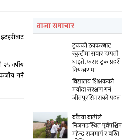
ताजा समाचार
 इटहरीबाट
ट्रकको ठक्करबाट
स्कुटीमा सवार दम्पती
घाइते, फरार ट्रक प्रहरी
ी २५ वर्षीय
नियन्त्रणमा
जाँच गर्ने
विद्यालय शिक्षकको
मर्यादा संरक्षण गर्न
जीतपुरसिमराको पहल
बकैया बाढीले
निजगढस्थित पूर्वपश्चिम
महेन्द्र राजमार्ग र बस्ति