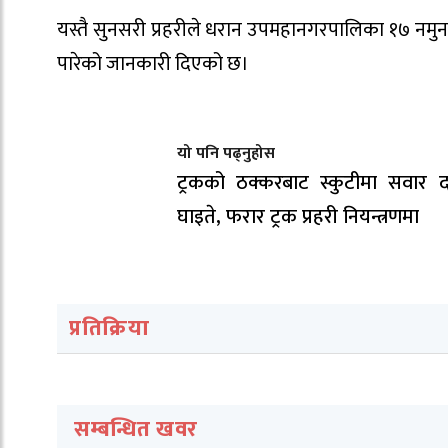
यस्तै सुनसरी प्रहरीले धरान उपमहानगरपालिका १७ नमुना
पारेको जानकारी दिएको छ।
यो पनि पढ्नुहोस
ट्रकको ठक्करबाट स्कुटीमा सवार द
घाइते, फरार ट्रक प्रहरी नियन्त्रणमा
प्रतिक्रिया
सम्बन्धित खवर