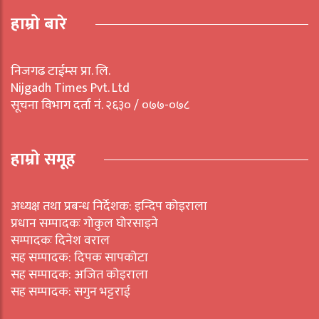
हाम्रो बारे
निजगढ टाईम्स प्रा. लि.
Nijgadh Times Pvt. Ltd
सूचना विभाग दर्ता नं. २६३० / ०७७-०७८
हाम्रो समूह
अध्यक्ष तथा प्रबन्ध निर्देशक: इन्दिप कोइराला
प्रधान सम्पादकः गोकुल घोरसाइने
सम्पादकः दिनेश वराल
सह सम्पादक: दिपक सापकोटा
सह सम्पादक: अजित कोइराला
सह सम्पादक: सगुन भट्टराई