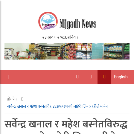
English
होमपेज
सर्वेन्द्र खनाल र महेश बस्नेतविरुद्ध अपहरणको जाहेरी लिन प्रहरीले मानेन
सर्वेन्द्र खनाल र महेश बस्नेतविरुद्ध