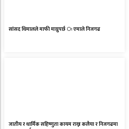
सांसद धिमालले माफी माग्नुपर्छ ः एमाले निजगढ
जातीय र धार्मिक सहिष्णुता कायम राख्न कलैया र निजगढमा