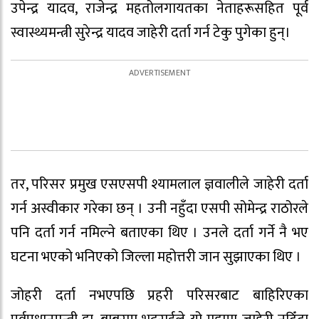
उपेन्द्र यादव, राजेन्द्र महतोलगायतका नेताहरूसहित पूर्व
स्वास्थ्यमन्त्री सुरेन्द्र यादव जाहेरी दर्ता गर्न टेकु पुगेका हुन्।
तर, परिसर प्रमुख एसएसपी श्यामलाल ज्ञवालीले जाहेरी दर्ता
गर्न अस्वीकार गरेका छन् । उनी नहुँदा एसपी सोमेन्द्र राठोरले
पनि दर्ता गर्न नमिल्ने बताएका थिए । उनले दर्ता गर्ने नै भए
घटना भएको भनिएको जिल्ला महोत्तरी जान सुझाएका थिए ।
जोहरी दर्ता नभएपछि प्रहरी परिसरबाट बाहिरिएका