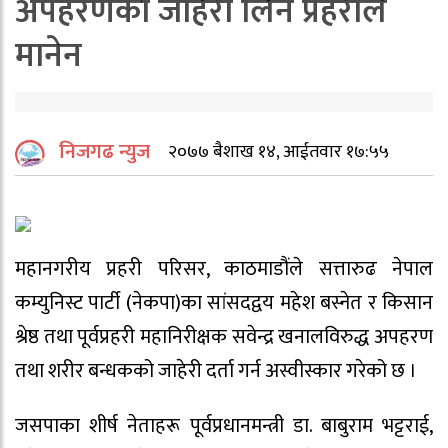
अपहरणको जाहेरी लिन प्रहरीले
मानेन
निजगढ न्युज
२०७७ बैशाख १४, आईतवार १७:५५
महानगरीय प्रहरी परिसर, काठमाडौंले सत्तारुढ नेपाल
कम्युनिस्ट पार्टी (नेकपा)का सांसदद्वय महेश बस्नेत र किसान
श्रेष्ठ तथा पूर्वप्रहरी महानिरीक्षक सवेन्द्र खनालविरुद्ध अपहरण
तथा शरीर बन्धकको जाहेरी दर्ता गर्न अस्वीस्कार गरेको छ ।
जसपाका शीर्ष नेताहरू पूर्वप्रधानमन्त्री डा. बाबुराम भट्टराई,