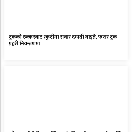
ट्रकको ठक्करबाट स्कुटीमा सवार दम्पती घाइते, फरार ट्रक
प्रहरी नियन्त्रणमा