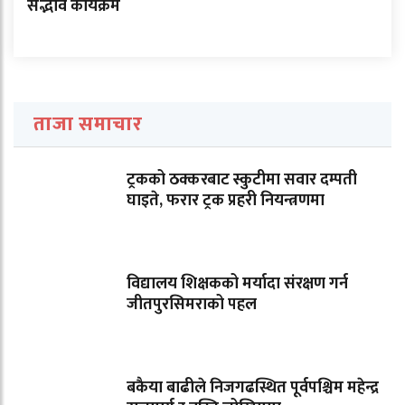
सद्भाव कार्यक्रम
ताजा समाचार
ट्रकको ठक्करबाट स्कुटीमा सवार दम्पती
घाइते, फरार ट्रक प्रहरी नियन्त्रणमा
विद्यालय शिक्षकको मर्यादा संरक्षण गर्न
जीतपुरसिमराको पहल
बकैया बाढीले निजगढस्थित पूर्वपश्चिम महेन्द्र