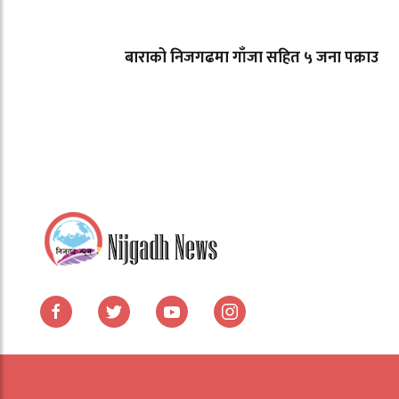
बाराको निजगढमा गाँजा सहित ५ जना पक्राउ