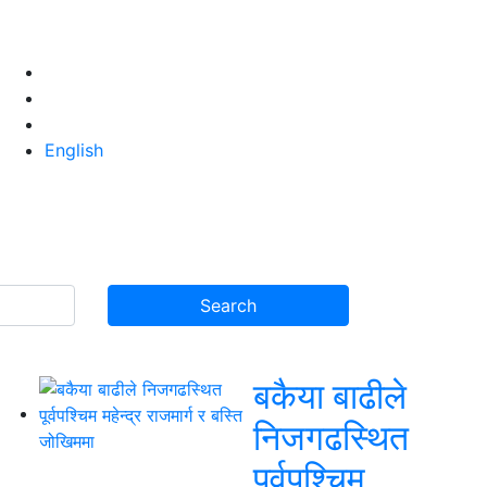
English
बकैया बाढीले
निजगढस्थित
पूर्वपश्चिम