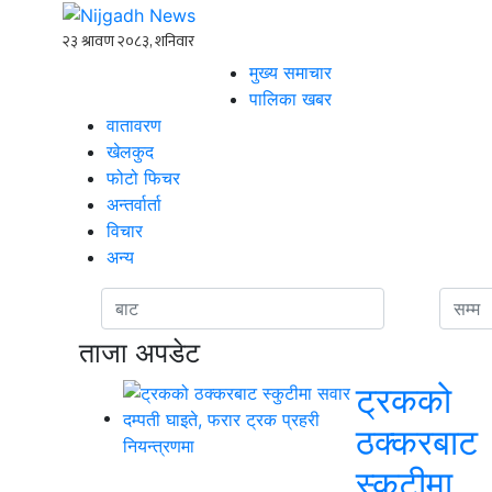
मुख्य समाचार
पालिका खबर
वातावरण
खेलकुद
फोटो फिचर
अन्तर्वार्ता
विचार
अन्य
ताजा अपडेट
ट्रकको
ठक्करबाट
स्कुटीमा