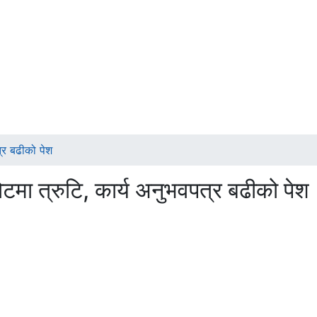
्र बढीको पेश
मा त्रुटि, कार्य अनुभवपत्र बढीको पेश