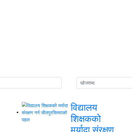
विद्यालय
शिक्षकको
मर्यादा संरक्षण