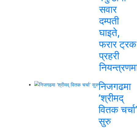
सवार
दम्पती
घाइते,
फरार ट्रक
प्रहरी
नियन्त्रणम
निजगढमा
‘श्रीमद्
वितक चर्चा’
सुरु