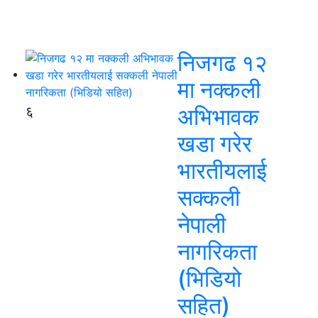
निजगढ १२
मा नक्कली
६
अभिभावक
खडा गरेर
भारतीयलाई
सक्कली
नेपाली
नागरिकता
(भिडियो
सहित)