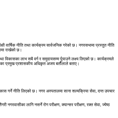
ंक्षी वार्षिक नीति तथा कार्यक्रम सार्वजनिक गरेको छ। नगरसभामा प्रस्तुत नीति
कतामा राखेको छ।
विकासका लाभ सबै वर्ग र समुदायसम्म र्पुयाउने लक्ष्य लिएको छ। कार्यक्रमले
ाका प्रमुख प्रशासकीय अधिकृत अजय बर्तौलाले बताए।
 विकास गर्ने नीति लिएको छ। नगर अस्पतालमा साना शल्यक्रिया सेवा, दन्त उपचार
ी नगरवासीका लागि नसर्ने रोग परीक्षण, क्यान्सर परीक्षण, रक्त सेवा, ज्येष्ठ