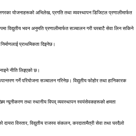
 नगरका योजनाहरूको अभिलेख, प्रगति तथा व्यवस्थापन डिजिटल प्रणालीमार्फत
ूपमा विद्युतीय भवन अनुमति प्रणालीमार्फत सञ्चालन गरी घरबाटै सेवा लिन सकिने
धार निर्माणलाई प्राथमिकता दिइनेछ।
त बनाइने नीति लिइएको छ।
ूपान्तरण गर्ने परियोजना सञ्चालन गरिनेछ। विद्युतीय फोहोर तथा हानिकारक
िम न्यूनीकरण तथा स्थानीय विपद् व्यवस्थापन स्वयंसेवकहरूको क्षमता
दायरा विस्तार, विद्युतीय राजस्व संकलन, करदातामैत्री सेवा तथा घरदैलो