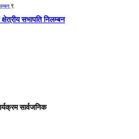
९
 क्षेत्रीय सभापति निलम्बन
र्यक्रम सार्वजनिक