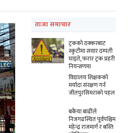
ताजा समाचार
ट्रकको ठक्करबाट
स्कुटीमा सवार दम्पती
घाइते, फरार ट्रक प्रहरी
नियन्त्रणमा
विद्यालय शिक्षकको
मर्यादा संरक्षण गर्न
जीतपुरसिमराको पहल
बकैया बाढीले
निजगढस्थित पूर्वपश्चिम
महेन्द्र राजमार्ग र बस्ति