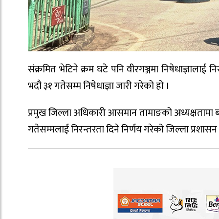
संक्रमित भेटिने क्रम घटे पनि वीरगञ्जमा निषेधाज्ञाला
भदौ ३१ गतेसम्म निषेधाज्ञा जारी गरेको हो ।
प्रमुख जिल्ला अधिकारी आसमान तामाङको अध्यक्षतामा बसे
गतेसम्मलाई निरन्तरता दिने निर्णय गरेको जिल्ला प्रशास