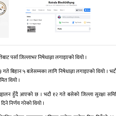
तेबाट पर्सा जिल्लाभर निषेधाज्ञा लगाइएको थियो ।
 गते बिहान ५ बजेसम्मका लागि निषेधाज्ञा लगाइएको थियो । भद
िमित थियो ।
्चालन हुँदै आएको छ । भदौ १२ गते बसेको जिल्ला सुरक्षा सम
दिने निर्णय गरेको थियो ।